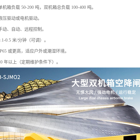
箱负载 50-200 吨，双机箱总负载 100-400 吨。
液压驱动或电机驱动。
手动、自动、远程控制。
1-0.5 米/分钟（可调）。
P65 或更高，适应户外或潮湿环境。
20 年以上（定期维护条件下）。