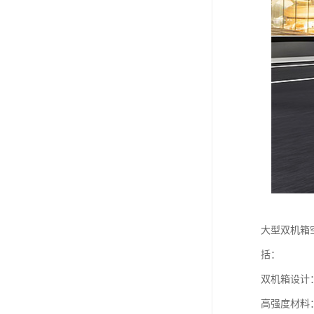
大型双机箱
括：
双机箱设计
高强度材料