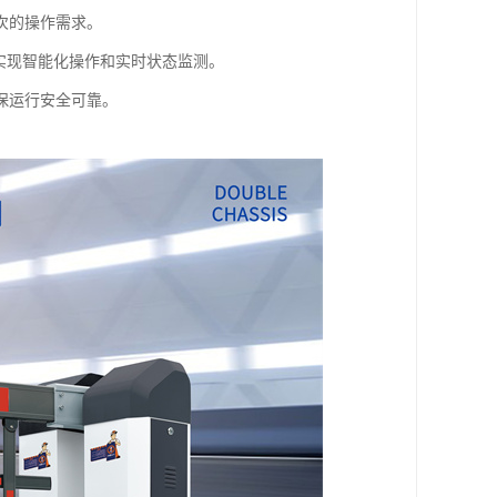
次的操作需求。
实现智能化操作和实时状态监测。
保运行安全可靠。