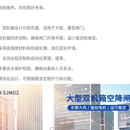
品和服务，共创美好未来。
：双机箱设计分担负载，适用于大型、重型闸门。
双机箱同步控制，确保闸门升降平稳，减少振动和噪音。
采用高强度材料和防腐处理，适应恶劣环境。
：支持远程控制和自动化管理，提率。
多重安全保护机制，确保设备和人员安全。
模块化设计，可根据需求定制尺寸和功能。