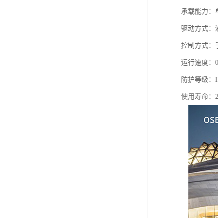
承载能力：单机
驱动方式：
控制方式：
运行速度：0.
防护等级：I
使用寿命：