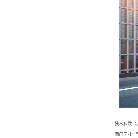
技术参数（
闸门尺寸：宽度