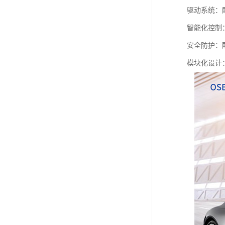
驱动系统：
智能化控制
安全防护：
模块化设计