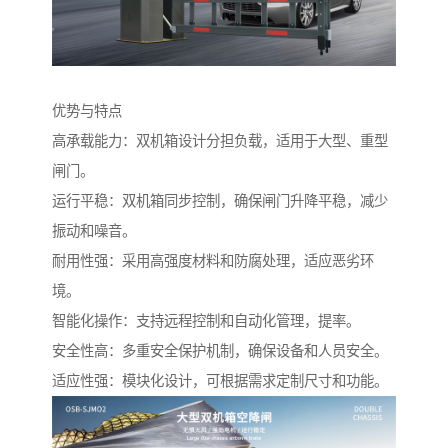
优势与特点
高承载能力：双机箱设计分担负载，适用于大型、重型
闸门。
运行平稳：双机箱同步控制，确保闸门升降平稳，减少
振动和噪音。
耐用性强：采用高强度材料和防腐处理，适应恶劣环
境。
智能化操作：支持远程控制和自动化管理，提率。
安全性高：多重安全保护机制，确保设备和人员安全。
适应性强：模块化设计，可根据需求定制尺寸和功能。