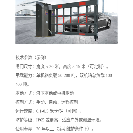
技术参数（示例）
闸门尺寸：宽度 5-20 米，高度 3-15 米（可定制）。
承载能力：单机箱负载 50-200 吨，双机箱总负载 100-
400 吨。
驱动方式：液压驱动或电机驱动。
控制方式：手动、自动、远程控制。
运行速度：0.1-0.5 米/分钟（可调）。
防护等级：IP65 或更高，适应户外或潮湿环境。
使用寿命：20 年以上（定期维护条件下）。