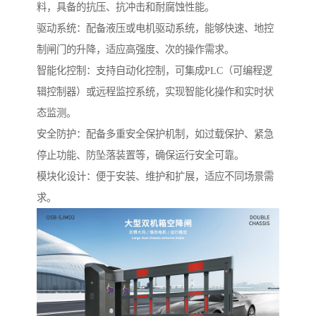
料，具备的抗压、抗冲击和耐腐蚀性能。
驱动系统：配备液压或电机驱动系统，能够快速、地控
制闸门的升降，适应高强度、次的操作需求。
智能化控制：支持自动化控制，可集成PLC（可编程逻
辑控制器）或远程监控系统，实现智能化操作和实时状
态监测。
安全防护：配备多重安全保护机制，如过载保护、紧急
停止功能、防坠落装置等，确保运行安全可靠。
模块化设计：便于安装、维护和扩展，适应不同场景需
求。