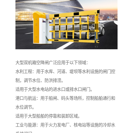
大型双机箱空降闸广泛应用于以下领域：
水利工程：用于水库、河道、堤坝等水利设施的闸门控
制，调节水位、防洪排涝。
适用于大型水电站的进水口或排水口闸门。
港口与航运：用于船闸、码头等场所，控制船舶通行和
水位调节。
适用于大型船舶的停靠和装卸区域。
工业与能源：用于火力发电厂、核电站等设施的冷却水