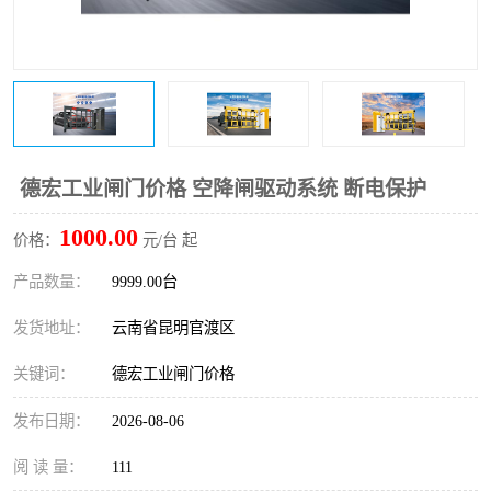
德宏工业闸门价格 空降闸驱动系统 断电保护
1000.00
价格：
元/台 起
产品数量：
9999.00台
发货地址：
云南省昆明官渡区
关键词：
德宏工业闸门价格
发布日期：
2026-08-06
阅 读 量：
111