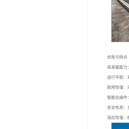
优势与特点
高承载能力
运行平稳：
耐用性强：
智能化操作
安全性高：
适应性强：