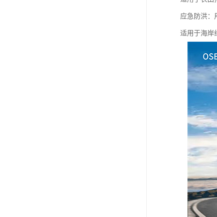
应急防洪：
适用于海岸