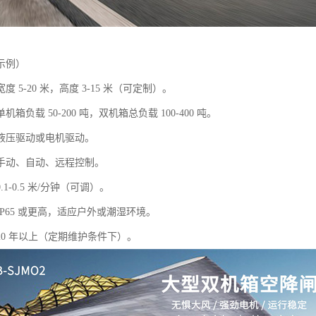
示例）
 5-20 米，高度 3-15 米（可定制）。
箱负载 50-200 吨，双机箱总负载 100-400 吨。
液压驱动或电机驱动。
手动、自动、远程控制。
1-0.5 米/分钟（可调）。
P65 或更高，适应户外或潮湿环境。
20 年以上（定期维护条件下）。