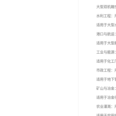
大型双机箱
水利工程：
适用于大型
港口与航运
适用于大型
工业与能源
适用于化工
市政工程：
适用于地下
矿山与冶金
适用于冶金
农业灌溉：
适用于农田