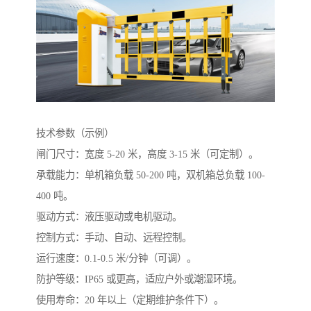
技术参数（示例）
闸门尺寸：宽度 5-20 米，高度 3-15 米（可定制）。
承载能力：单机箱负载 50-200 吨，双机箱总负载 100-
400 吨。
驱动方式：液压驱动或电机驱动。
控制方式：手动、自动、远程控制。
运行速度：0.1-0.5 米/分钟（可调）。
防护等级：IP65 或更高，适应户外或潮湿环境。
使用寿命：20 年以上（定期维护条件下）。