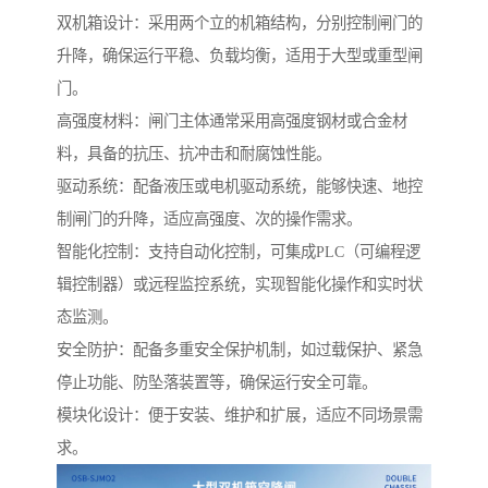
双机箱设计：采用两个立的机箱结构，分别控制闸门的
升降，确保运行平稳、负载均衡，适用于大型或重型闸
门。
高强度材料：闸门主体通常采用高强度钢材或合金材
料，具备的抗压、抗冲击和耐腐蚀性能。
驱动系统：配备液压或电机驱动系统，能够快速、地控
制闸门的升降，适应高强度、次的操作需求。
智能化控制：支持自动化控制，可集成PLC（可编程逻
辑控制器）或远程监控系统，实现智能化操作和实时状
态监测。
安全防护：配备多重安全保护机制，如过载保护、紧急
停止功能、防坠落装置等，确保运行安全可靠。
模块化设计：便于安装、维护和扩展，适应不同场景需
求。