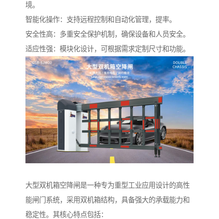
境。
智能化操作：支持远程控制和自动化管理，提率。
安全性高：多重安全保护机制，确保设备和人员安全。
适应性强：模块化设计，可根据需求定制尺寸和功能。
大型双机箱空降闸是一种专为重型工业应用设计的高性
能闸门系统，采用双机箱结构，具备强大的承载能力和
稳定性。其核心特点包括：