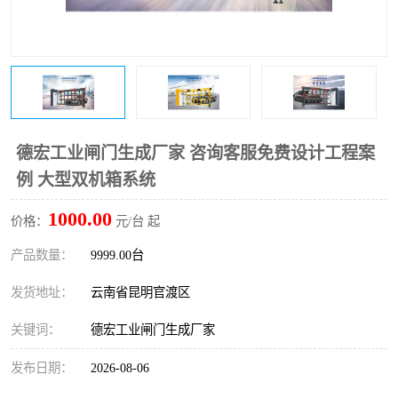
德宏工业闸门生成厂家 咨询客服免费设计工程案
例 大型双机箱系统
1000.00
价格：
元/台 起
产品数量：
9999.00台
发货地址：
云南省昆明官渡区
关键词：
德宏工业闸门生成厂家
发布日期：
2026-08-06