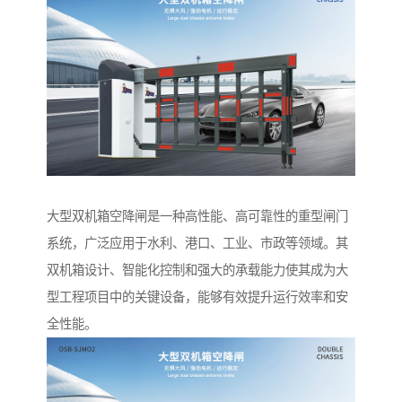
大型双机箱空降闸是一种高性能、高可靠性的重型闸门
系统，广泛应用于水利、港口、工业、市政等领域。其
双机箱设计、智能化控制和强大的承载能力使其成为大
型工程项目中的关键设备，能够有效提升运行效率和安
全性能。