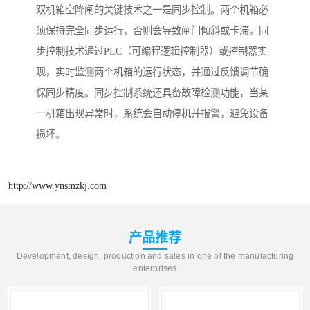
双机箱空降闸的关键技术之一是同步控制。两个机箱必
须保持完全同步运行，否则会导致闸门倾斜或卡滞。同
步控制技术通过PLC（可编程逻辑控制器）或控制器实
现，实时监测两个机箱的运行状态，并通过反馈调节确
保同步精度。同步控制系统还具备故障检测功能，当某
一机箱出现异常时，系统会自动停机并报警，避免设备
损坏。
http://www.ynsmzkj.com
产品推荐
Development, design, production and sales in one of the manufacturing
enterprises