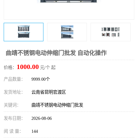
曲靖不锈钢电动伸缩门批发 自动化操作
1000.00
价格：
元/个 起
产品数量：
9999.00个
发货地址：
云南省昆明官渡区
关键词：
曲靖不锈钢电动伸缩门批发
发布日期：
2026-08-06
阅 读 量：
144