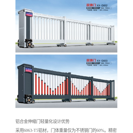
铝合金伸缩门轻量化设计优势‌
采用6063-T5铝材，门体重量仅为不锈钢门的60%。精密