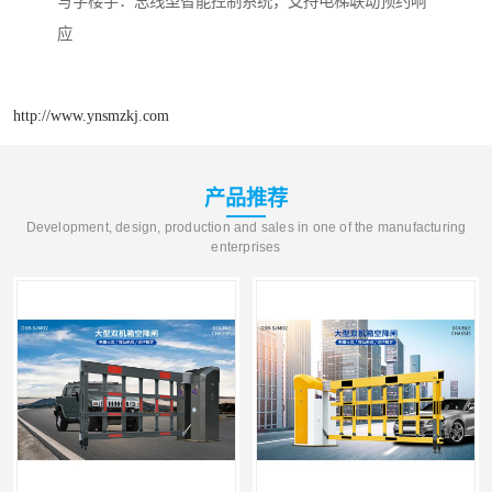
‌写字楼宇‌：总线型智能控制系统，支持电梯联动预约响
应
http://www.ynsmzkj.com
产品推荐
Development, design, production and sales in one of the manufacturing
enterprises