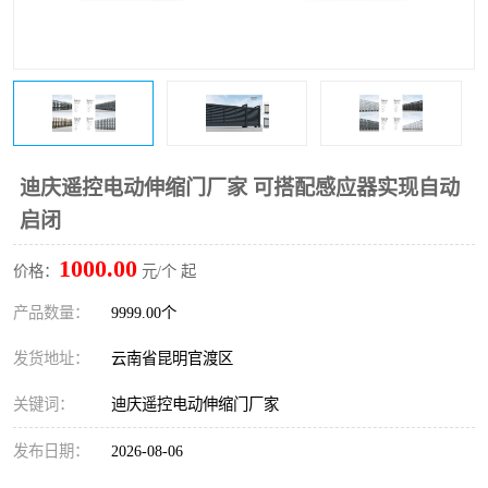
迪庆遥控电动伸缩门厂家 可搭配感应器实现自动
启闭
1000.00
价格：
元/个 起
产品数量：
9999.00个
发货地址：
云南省昆明官渡区
关键词：
迪庆遥控电动伸缩门厂家
发布日期：
2026-08-06