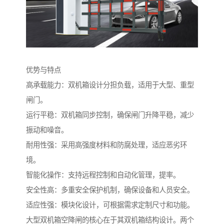
优势与特点
高承载能力：双机箱设计分担负载，适用于大型、重型
闸门。
运行平稳：双机箱同步控制，确保闸门升降平稳，减少
振动和噪音。
耐用性强：采用高强度材料和防腐处理，适应恶劣环
境。
智能化操作：支持远程控制和自动化管理，提率。
安全性高：多重安全保护机制，确保设备和人员安全。
适应性强：模块化设计，可根据需求定制尺寸和功能。
大型双机箱空降闸的核心在于其双机箱结构设计。两个