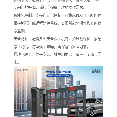
制闸门的升降，适应高强度、次的操作需求。
智能化控制：支持自动化控制，可集成PLC（可编程逻
辑控制器）或远程监控系统，实现智能化操作和实时状
态监测。
安全防护：配备多重安全保护机制，如过载保护、紧急
停止功能、防坠落装置等，确保运行安全可靠。
模块化设计：便于安装、维护和扩展，适应不同场景需
求。