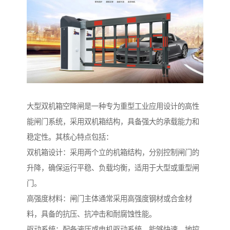
大型双机箱空降闸是一种专为重型工业应用设计的高性
能闸门系统，采用双机箱结构，具备强大的承载能力和
稳定性。其核心特点包括：
双机箱设计：采用两个立的机箱结构，分别控制闸门的
升降，确保运行平稳、负载均衡，适用于大型或重型闸
门。
高强度材料：闸门主体通常采用高强度钢材或合金材
料，具备的抗压、抗冲击和耐腐蚀性能。
驱动系统：配备液压或电机驱动系统，能够快速、地控