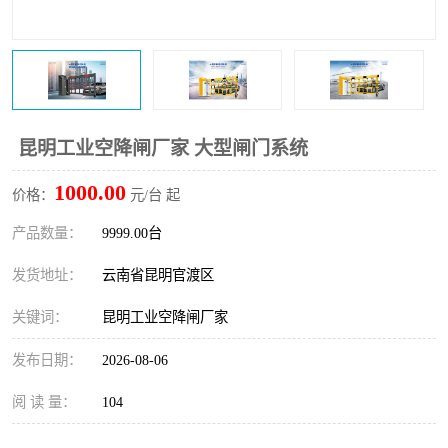
昆明工业空降闸厂家 大型闸门系统
1000.00
价格：
元/台 起
产品数量：
9999.00台
发货地址：
云南省昆明官渡区
关键词：
昆明工业空降闸厂家
发布日期：
2026-08-06
阅 读 量：
104