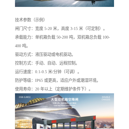
技术参数（示例）
闸门尺寸：宽度 5-20 米，高度 3-15 米（可定制）。
承载能力：单机箱负载 50-200 吨，双机箱总负载 100-
400 吨。
驱动方式：液压驱动或电机驱动。
控制方式：手动、自动、远程控制。
运行速度：0.1-0.5 米/分钟（可调）。
防护等级：IP65 或更高，适应户外或潮湿环境。
使用寿命：20 年以上（定期维护条件下）。