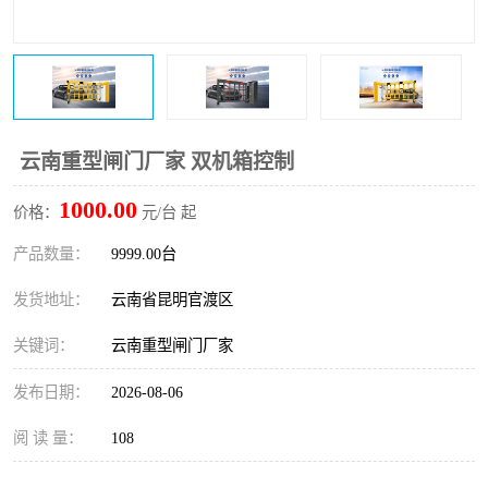
云南重型闸门厂家 双机箱控制
1000.00
价格：
元/台 起
产品数量：
9999.00台
发货地址：
云南省昆明官渡区
关键词：
云南重型闸门厂家
发布日期：
2026-08-06
阅 读 量：
108