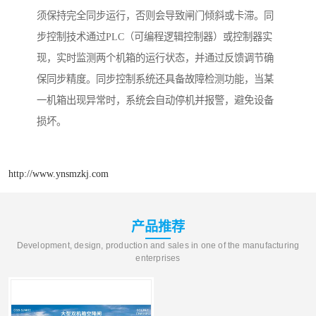
须保持完全同步运行，否则会导致闸门倾斜或卡滞。同
步控制技术通过PLC（可编程逻辑控制器）或控制器实
现，实时监测两个机箱的运行状态，并通过反馈调节确
保同步精度。同步控制系统还具备故障检测功能，当某
一机箱出现异常时，系统会自动停机并报警，避免设备
损坏。
http://www.ynsmzkj.com
产品推荐
Development, design, production and sales in one of the manufacturing
enterprises