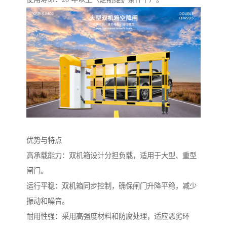
优势与特点
高承载能力：双机箱设计分担负载，适用于大型、重型
闸门。
运行平稳：双机箱同步控制，确保闸门升降平稳，减少
振动和噪音。
耐用性强：采用高强度材料和防腐处理，适应恶劣环