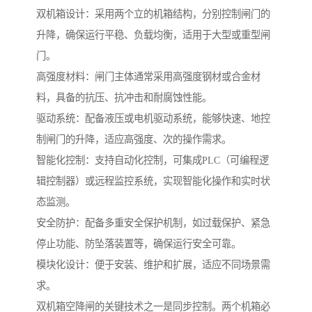
双机箱设计：采用两个立的机箱结构，分别控制闸门的
升降，确保运行平稳、负载均衡，适用于大型或重型闸
门。
高强度材料：闸门主体通常采用高强度钢材或合金材
料，具备的抗压、抗冲击和耐腐蚀性能。
驱动系统：配备液压或电机驱动系统，能够快速、地控
制闸门的升降，适应高强度、次的操作需求。
智能化控制：支持自动化控制，可集成PLC（可编程逻
辑控制器）或远程监控系统，实现智能化操作和实时状
态监测。
安全防护：配备多重安全保护机制，如过载保护、紧急
停止功能、防坠落装置等，确保运行安全可靠。
模块化设计：便于安装、维护和扩展，适应不同场景需
求。
双机箱空降闸的关键技术之一是同步控制。两个机箱必