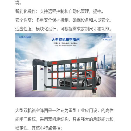
境。
智能化操作：支持远程控制和自动化管理，提率。
安全性高：多重安全保护机制，确保设备和人员安全。
适应性强：模块化设计，可根据需求定制尺寸和功能。
大型双机箱空降闸是一种专为重型工业应用设计的高性
能闸门系统，采用双机箱结构，具备强大的承载能力和
稳定性。其核心特点包括：