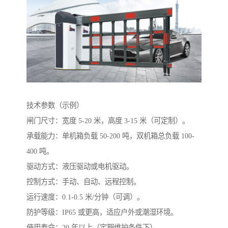
技术参数（示例）
闸门尺寸：宽度 5-20 米，高度 3-15 米（可定制）。
承载能力：单机箱负载 50-200 吨，双机箱总负载 100-
400 吨。
驱动方式：液压驱动或电机驱动。
控制方式：手动、自动、远程控制。
运行速度：0.1-0.5 米/分钟（可调）。
防护等级：IP65 或更高，适应户外或潮湿环境。
使用寿命：20 年以上（定期维护条件下）。