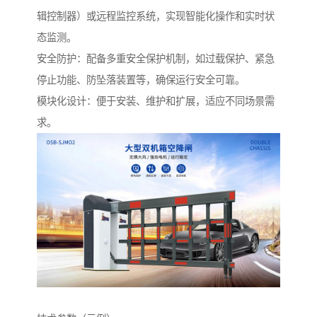
辑控制器）或远程监控系统，实现智能化操作和实时状
态监测。
安全防护：配备多重安全保护机制，如过载保护、紧急
停止功能、防坠落装置等，确保运行安全可靠。
模块化设计：便于安装、维护和扩展，适应不同场景需
求。