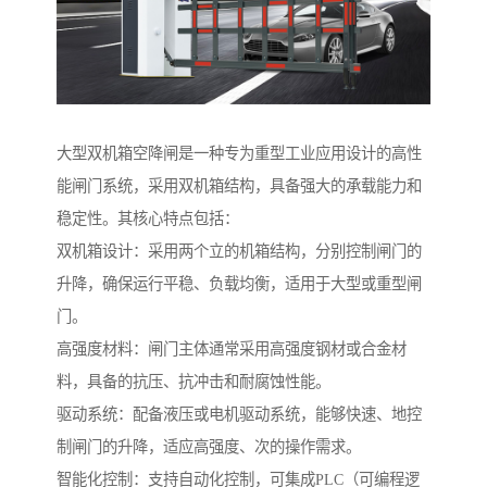
大型双机箱空降闸是一种专为重型工业应用设计的高性
能闸门系统，采用双机箱结构，具备强大的承载能力和
稳定性。其核心特点包括：
双机箱设计：采用两个立的机箱结构，分别控制闸门的
升降，确保运行平稳、负载均衡，适用于大型或重型闸
门。
高强度材料：闸门主体通常采用高强度钢材或合金材
料，具备的抗压、抗冲击和耐腐蚀性能。
驱动系统：配备液压或电机驱动系统，能够快速、地控
制闸门的升降，适应高强度、次的操作需求。
智能化控制：支持自动化控制，可集成PLC（可编程逻