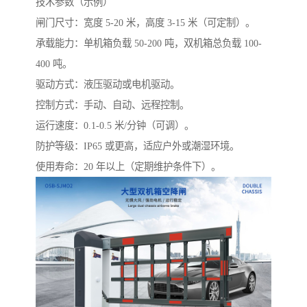
技术参数（示例）
闸门尺寸：宽度 5-20 米，高度 3-15 米（可定制）。
承载能力：单机箱负载 50-200 吨，双机箱总负载 100-
400 吨。
驱动方式：液压驱动或电机驱动。
控制方式：手动、自动、远程控制。
运行速度：0.1-0.5 米/分钟（可调）。
防护等级：IP65 或更高，适应户外或潮湿环境。
使用寿命：20 年以上（定期维护条件下）。