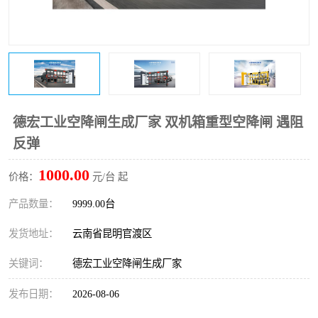
德宏工业空降闸生成厂家 双机箱重型空降闸 遇阻
反弹
1000.00
价格：
元/台 起
产品数量：
9999.00台
发货地址：
云南省昆明官渡区
关键词：
德宏工业空降闸生成厂家
发布日期：
2026-08-06