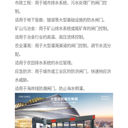
市政工程：用于城市排水系统、污水处理厂的闸门控
制。
适用于地下管廊、隧道等大型基础设施的防水闸门。
矿山与冶金：用于矿山排水系统或尾矿库的闸门控制。
适用于冶金行业的高温、高压流体控制。
农业灌溉：用于大型灌溉渠道的闸门控制，调节水流分
配。
适用于农田排水系统的水位管理。
应急防洪：用于城市或工业区的防洪闸门，快速响应洪
水威胁。
适用于海岸线防潮闸门，防止海水倒灌。