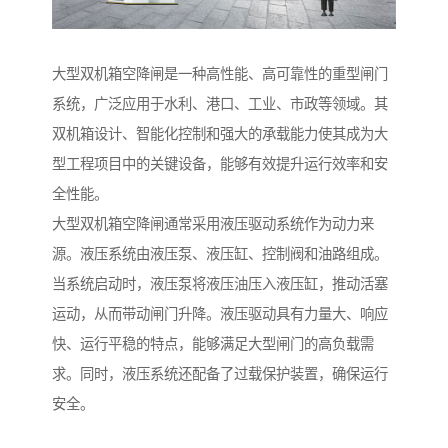
大型双机箱空降闸是一种高性能、高可靠性的重型闸门
系统，广泛应用于水利、港口、工业、市政等领域。其
双机箱设计、智能化控制和强大的承载能力使其成为大
型工程项目中的关键设备，能够有效提升运行效率和安
全性能。
大型双机箱空降闸通常采用液压驱动系统作为动力来
源。液压系统由液压泵、液压缸、控制阀和油路组成。
当系统启动时，液压泵将液压油压入液压缸，推动活塞
运动，从而带动闸门升降。液压驱动具有力量大、响应
快、运行平稳的特点，能够满足大型闸门的高负载需
求。同时，液压系统还配备了过载保护装置，确保运行
安全。