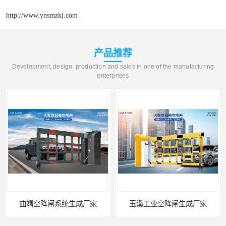
http://www.ynsmzkj.com
产品推荐
Development, design, production and sales in one of the manufacturing
enterprises
曲靖空降闸系统生成厂家
玉溪工业空降闸生成厂家