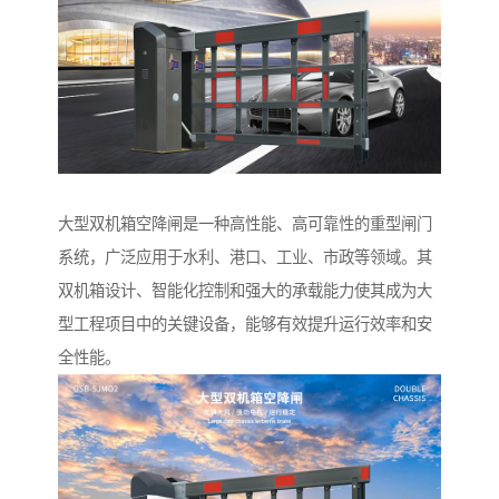
大型双机箱空降闸是一种高性能、高可靠性的重型闸门
系统，广泛应用于水利、港口、工业、市政等领域。其
双机箱设计、智能化控制和强大的承载能力使其成为大
型工程项目中的关键设备，能够有效提升运行效率和安
全性能。