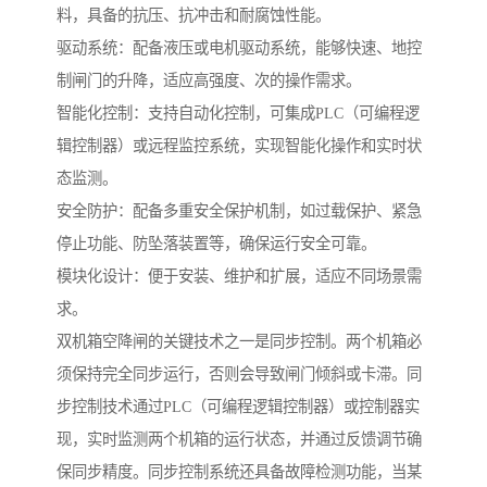
料，具备的抗压、抗冲击和耐腐蚀性能。
驱动系统：配备液压或电机驱动系统，能够快速、地控
制闸门的升降，适应高强度、次的操作需求。
智能化控制：支持自动化控制，可集成PLC（可编程逻
辑控制器）或远程监控系统，实现智能化操作和实时状
态监测。
安全防护：配备多重安全保护机制，如过载保护、紧急
停止功能、防坠落装置等，确保运行安全可靠。
模块化设计：便于安装、维护和扩展，适应不同场景需
求。
双机箱空降闸的关键技术之一是同步控制。两个机箱必
须保持完全同步运行，否则会导致闸门倾斜或卡滞。同
步控制技术通过PLC（可编程逻辑控制器）或控制器实
现，实时监测两个机箱的运行状态，并通过反馈调节确
保同步精度。同步控制系统还具备故障检测功能，当某