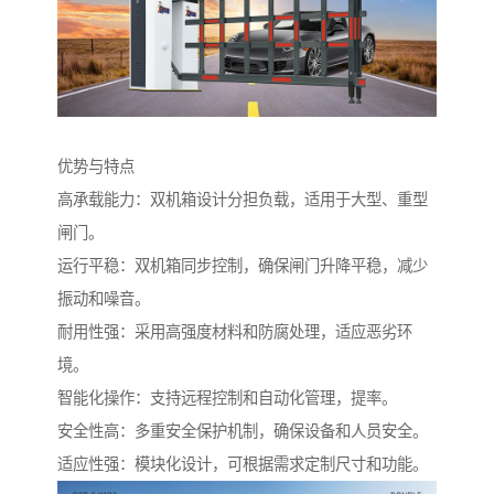
优势与特点
高承载能力：双机箱设计分担负载，适用于大型、重型
闸门。
运行平稳：双机箱同步控制，确保闸门升降平稳，减少
振动和噪音。
耐用性强：采用高强度材料和防腐处理，适应恶劣环
境。
智能化操作：支持远程控制和自动化管理，提率。
安全性高：多重安全保护机制，确保设备和人员安全。
适应性强：模块化设计，可根据需求定制尺寸和功能。