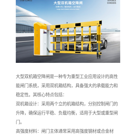
大型双机箱空降闸是一种专为重型工业应用设计的高性
能闸门系统，采用双机箱结构，具备强大的承载能力和
稳定性。其核心特点包括：
双机箱设计：采用两个立的机箱结构，分别控制闸门的
升降，确保运行平稳、负载均衡，适用于大型或重型闸
门。
高强度材料：闸门主体通常采用高强度钢材或合金材