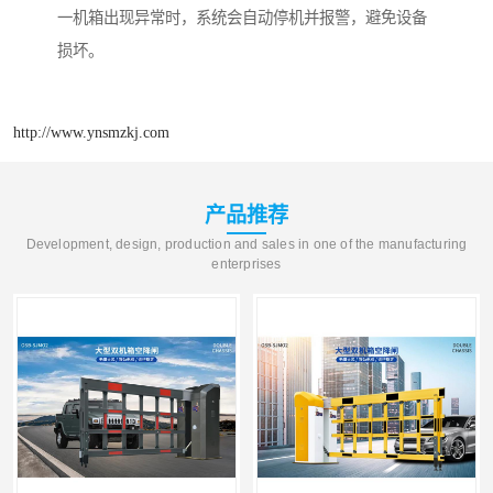
一机箱出现异常时，系统会自动停机并报警，避免设备
损坏。
http://www.ynsmzkj.com
产品推荐
Development, design, production and sales in one of the manufacturing
enterprises