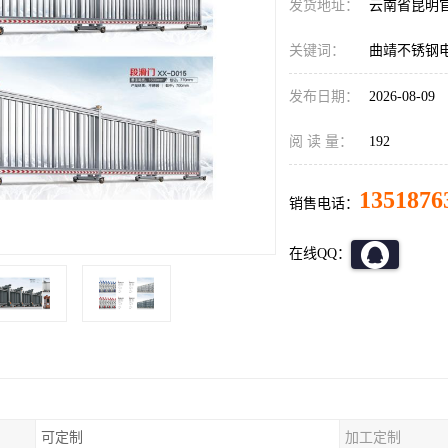
发货地址：
云南省昆明
关键词：
曲靖不锈钢
发布日期：
2026-08-09
阅 读 量：
192
1351876
销售电话：
在线QQ：
可定制
加工定制