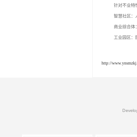
针对不业特
‌智慧社区
‌商业综合体
‌工业园区‌
http://www.ynsmzk
Develop