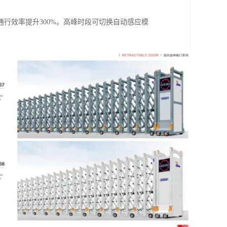
行效率提升300%。高峰时段可切换自动感应模