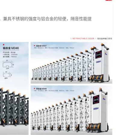
件。兼具不锈钢的强度与铝合金的轻便，隔音性能提