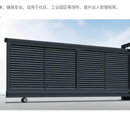
弹，确保安全。适用于社区、工业园区等场所，提升出入管理效率。