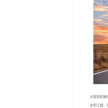
大型双机箱
水利工程：