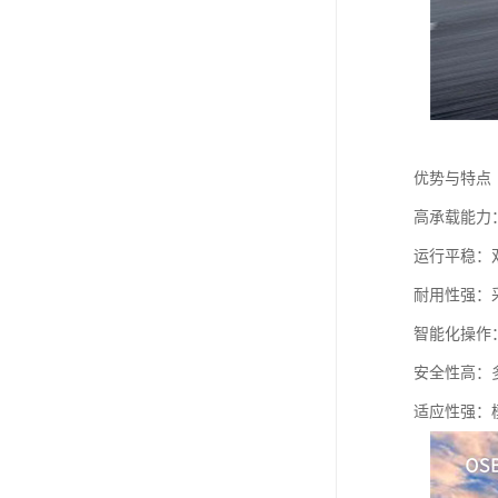
优势与特点
高承载能力
运行平稳：
耐用性强：
智能化操作
安全性高：
适应性强：