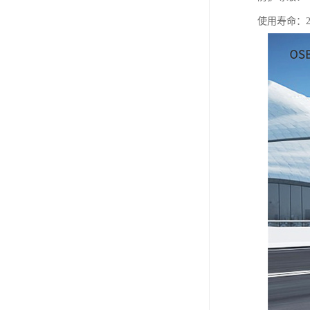
使用寿命：