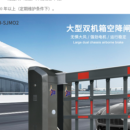
20 年以上（定期维护条件下）。