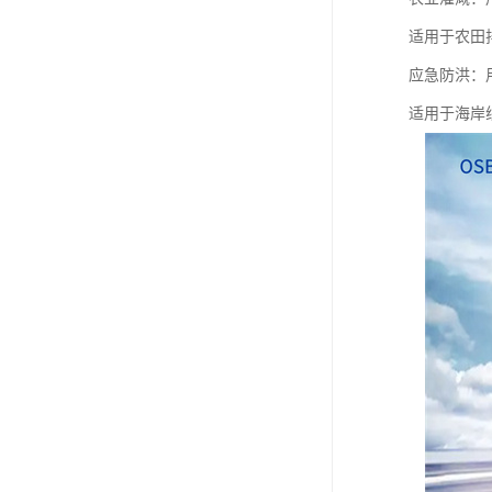
适用于农田
应急防洪：
适用于海岸