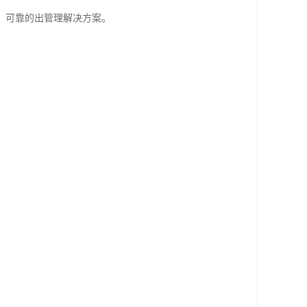
、可靠的出管理解决方案。