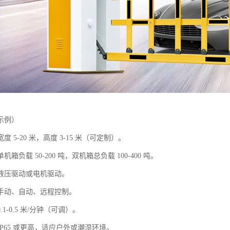
示例）
 5-20 米，高度 3-15 米（可定制）。
箱负载 50-200 吨，双机箱总负载 100-400 吨。
液压驱动或电机驱动。
手动、自动、远程控制。
1-0.5 米/分钟（可调）。
P65 或更高，适应户外或潮湿环境。