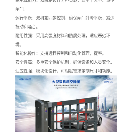
高承载能力：双机箱设计分担负载，适用于大型、重型
闸门。
运行平稳：双机箱同步控制，确保闸门升降平稳，减少
振动和噪音。
耐用性强：采用高强度材料和防腐处理，适应恶劣环
境。
智能化操作：支持远程控制和自动化管理，提率。
安全性高：多重安全保护机制，确保设备和人员安全。
适应性强：模块化设计，可根据需求定制尺寸和功能。