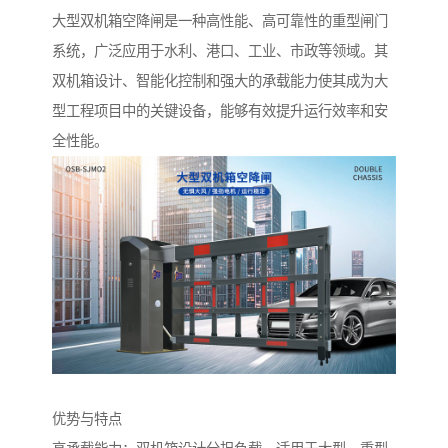
大型双机箱空降闸是一种高性能、高可靠性的重型闸门
系统，广泛应用于水利、港口、工业、市政等领域。其
双机箱设计、智能化控制和强大的承载能力使其成为大
型工程项目中的关键设备，能够有效提升运行效率和安
全性能。
优势与特点