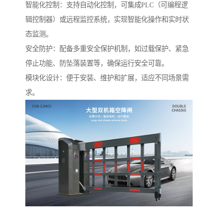
智能化控制：支持自动化控制，可集成PLC（可编程逻
辑控制器）或远程监控系统，实现智能化操作和实时状
态监测。
安全防护：配备多重安全保护机制，如过载保护、紧急
停止功能、防坠落装置等，确保运行安全可靠。
模块化设计：便于安装、维护和扩展，适应不同场景需
求。