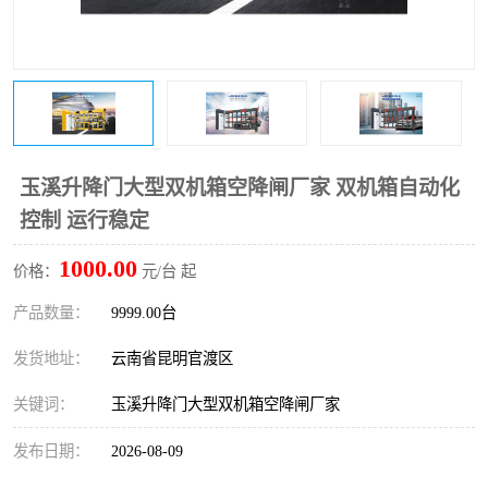
玉溪升降门大型双机箱空降闸厂家 双机箱自动化
控制 运行稳定
1000.00
价格：
元/台 起
产品数量：
9999.00台
发货地址：
云南省昆明官渡区
关键词：
玉溪升降门大型双机箱空降闸厂家
发布日期：
2026-08-09