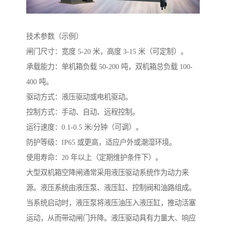
技术参数（示例）
闸门尺寸：宽度 5-20 米，高度 3-15 米（可定制）。
承载能力：单机箱负载 50-200 吨，双机箱总负载 100-
400 吨。
驱动方式：液压驱动或电机驱动。
控制方式：手动、自动、远程控制。
运行速度：0.1-0.5 米/分钟（可调）。
防护等级：IP65 或更高，适应户外或潮湿环境。
使用寿命：20 年以上（定期维护条件下）。
大型双机箱空降闸通常采用液压驱动系统作为动力来
源。液压系统由液压泵、液压缸、控制阀和油路组成。
当系统启动时，液压泵将液压油压入液压缸，推动活塞
运动，从而带动闸门升降。液压驱动具有力量大、响应