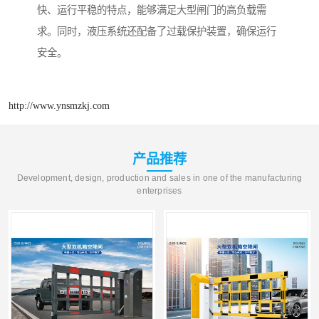
快、运行平稳的特点，能够满足大型闸门的高负载需
求。同时，液压系统还配备了过载保护装置，确保运行
安全。
http://www.ynsmzkj.com
产品推荐
Development, design, production and sales in one of the manufacturing
enterprises