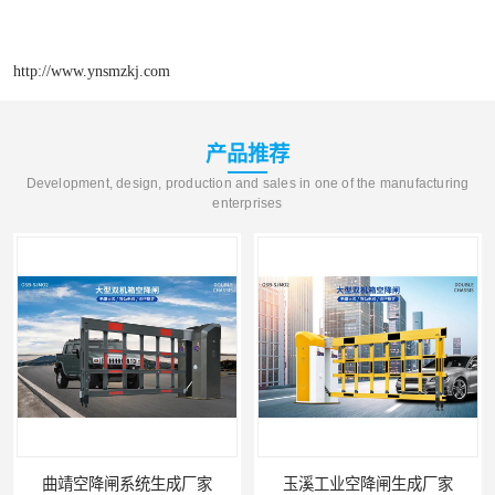
http://www.ynsmzkj.com
产品推荐
Development, design, production and sales in one of the manufacturing
enterprises
曲靖空降闸系统生成厂家
玉溪工业空降闸生成厂家