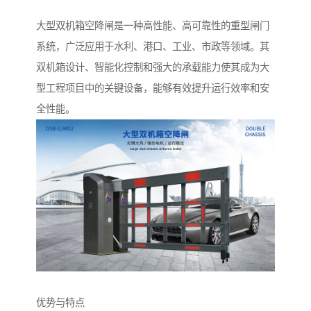
大型双机箱空降闸是一种高性能、高可靠性的重型闸门
系统，广泛应用于水利、港口、工业、市政等领域。其
双机箱设计、智能化控制和强大的承载能力使其成为大
型工程项目中的关键设备，能够有效提升运行效率和安
全性能。
优势与特点