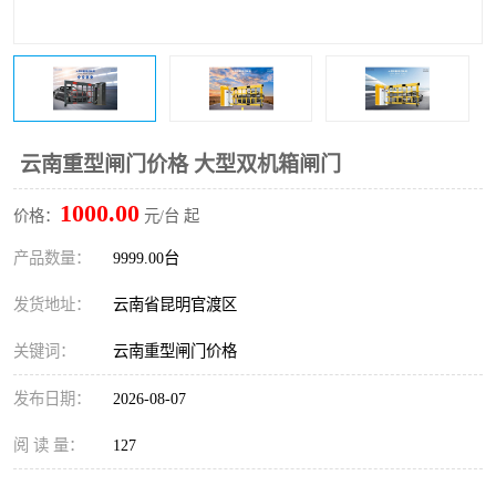
云南重型闸门价格 大型双机箱闸门
1000.00
价格：
元/台 起
产品数量：
9999.00台
发货地址：
云南省昆明官渡区
关键词：
云南重型闸门价格
发布日期：
2026-08-07
阅 读 量：
127