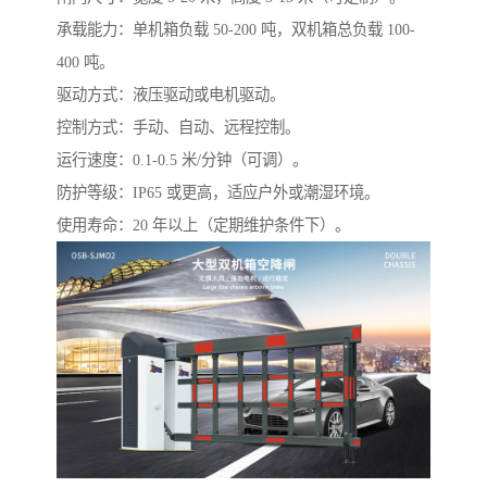
承载能力：单机箱负载 50-200 吨，双机箱总负载 100-
400 吨。
驱动方式：液压驱动或电机驱动。
控制方式：手动、自动、远程控制。
运行速度：0.1-0.5 米/分钟（可调）。
防护等级：IP65 或更高，适应户外或潮湿环境。
使用寿命：20 年以上（定期维护条件下）。