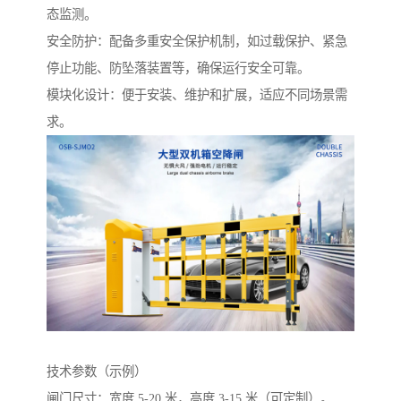
态监测。
安全防护：配备多重安全保护机制，如过载保护、紧急
停止功能、防坠落装置等，确保运行安全可靠。
模块化设计：便于安装、维护和扩展，适应不同场景需
求。
技术参数（示例）
闸门尺寸：宽度 5-20 米，高度 3-15 米（可定制）。