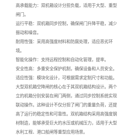
高承载能力：双机箱设计分担负载，适用于大型、重型
闸门。
运行平稳：双机箱同步控制，确保闸门升降平稳，减少
振动和噪音。
耐用性强：采用高强度材料和防腐处理，适应恶劣环
境。
智能化操作：支持远程控制和自动化管理，提率。
安全性高：多重安全保护机制，确保设备和人员安全。
适应性强：模块化设计，可根据需求定制尺寸和功能。
大型双机箱空降闸的核心在于其双机箱结构设计。两个
立的机箱分别安装在闸门两侧，通过同步控制系统实现
联动操作。这种设计不仅分担了闸门的重量负荷，还提
高了运行的稳定性和可靠性。双机箱结构采用高强度钢
材制造，能够承受巨大的水压或机械压力，适用于大型
水利工程、港口船闸等重型应用场景。