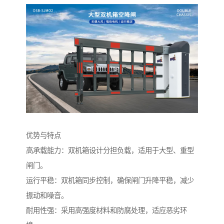
优势与特点
高承载能力：双机箱设计分担负载，适用于大型、重型
闸门。
运行平稳：双机箱同步控制，确保闸门升降平稳，减少
振动和噪音。
耐用性强：采用高强度材料和防腐处理，适应恶劣环