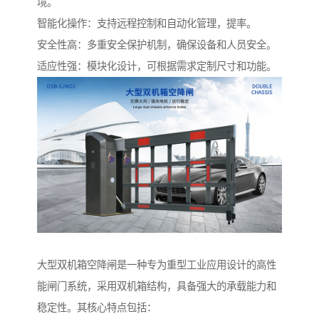
境。
智能化操作：支持远程控制和自动化管理，提率。
安全性高：多重安全保护机制，确保设备和人员安全。
适应性强：模块化设计，可根据需求定制尺寸和功能。
大型双机箱空降闸是一种专为重型工业应用设计的高性
能闸门系统，采用双机箱结构，具备强大的承载能力和
稳定性。其核心特点包括：