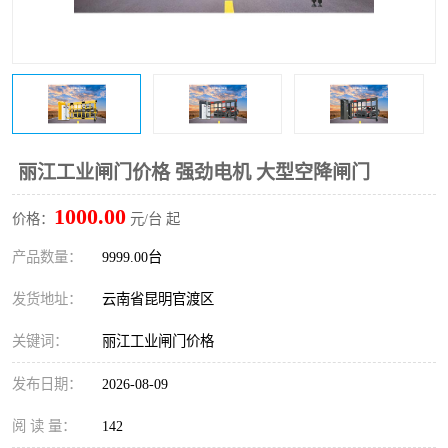
丽江工业闸门价格 强劲电机 大型空降闸门
1000.00
价格：
元/台 起
产品数量：
9999.00台
发货地址：
云南省昆明官渡区
关键词：
丽江工业闸门价格
发布日期：
2026-08-09
阅 读 量：
142