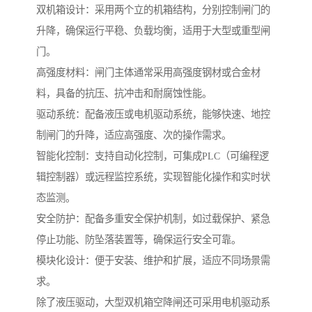
双机箱设计：采用两个立的机箱结构，分别控制闸门的
升降，确保运行平稳、负载均衡，适用于大型或重型闸
门。
高强度材料：闸门主体通常采用高强度钢材或合金材
料，具备的抗压、抗冲击和耐腐蚀性能。
驱动系统：配备液压或电机驱动系统，能够快速、地控
制闸门的升降，适应高强度、次的操作需求。
智能化控制：支持自动化控制，可集成PLC（可编程逻
辑控制器）或远程监控系统，实现智能化操作和实时状
态监测。
安全防护：配备多重安全保护机制，如过载保护、紧急
停止功能、防坠落装置等，确保运行安全可靠。
模块化设计：便于安装、维护和扩展，适应不同场景需
求。
除了液压驱动，大型双机箱空降闸还可采用电机驱动系