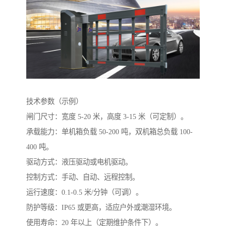
技术参数（示例）
闸门尺寸：宽度 5-20 米，高度 3-15 米（可定制）。
承载能力：单机箱负载 50-200 吨，双机箱总负载 100-
400 吨。
驱动方式：液压驱动或电机驱动。
控制方式：手动、自动、远程控制。
运行速度：0.1-0.5 米/分钟（可调）。
防护等级：IP65 或更高，适应户外或潮湿环境。
使用寿命：20 年以上（定期维护条件下）。