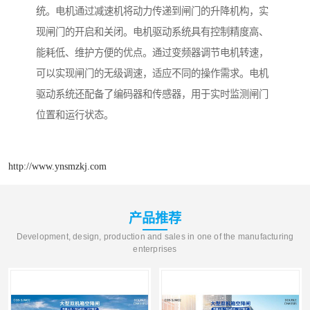
统。电机通过减速机将动力传递到闸门的升降机构，实
现闸门的开启和关闭。电机驱动系统具有控制精度高、
能耗低、维护方便的优点。通过变频器调节电机转速，
可以实现闸门的无级调速，适应不同的操作需求。电机
驱动系统还配备了编码器和传感器，用于实时监测闸门
位置和运行状态。
http://www.ynsmzkj.com
产品推荐
Development, design, production and sales in one of the manufacturing
enterprises