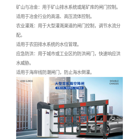
矿山与冶金：用于矿山排水系统或尾矿库的闸门控制。
适用于冶金行业的高温、高压流体控制。
农业灌溉：用于大型灌溉渠道的闸门控制，调节水流分
配。
适用于农田排水系统的水位管理。
应急防洪：用于城市或工业区的防洪闸门，快速响应洪
水威胁。
适用于海岸线防潮闸门，防止海水倒灌。