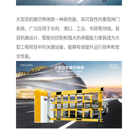
大型双机箱空降闸是一种高性能、高可靠性的重型闸门
系统，广泛应用于水利、港口、工业、市政等领域。其
双机箱设计、智能化控制和强大的承载能力使其成为大
型工程项目中的关键设备，能够有效提升运行效率和安
全性能。