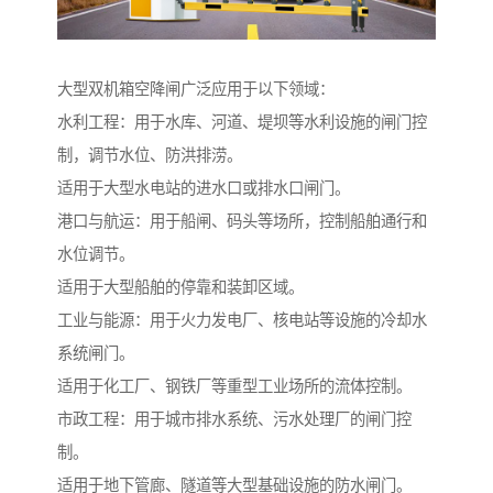
大型双机箱空降闸广泛应用于以下领域：
水利工程：用于水库、河道、堤坝等水利设施的闸门控
制，调节水位、防洪排涝。
适用于大型水电站的进水口或排水口闸门。
港口与航运：用于船闸、码头等场所，控制船舶通行和
水位调节。
适用于大型船舶的停靠和装卸区域。
工业与能源：用于火力发电厂、核电站等设施的冷却水
系统闸门。
适用于化工厂、钢铁厂等重型工业场所的流体控制。
市政工程：用于城市排水系统、污水处理厂的闸门控
制。
适用于地下管廊、隧道等大型基础设施的防水闸门。