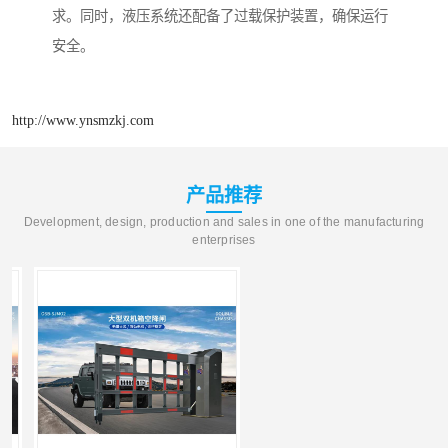
求。同时，液压系统还配备了过载保护装置，确保运行
安全。
http://www.ynsmzkj.com
产品推荐
Development, design, production and sales in one of the manufacturing
enterprises