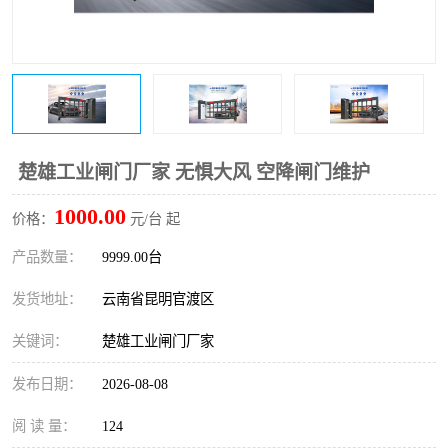
楚雄工业闸门厂家 无惧大风 空降闸门维护
1000.00
价格：
元/台 起
产品数量：
9999.00台
发货地址：
云南省昆明官渡区
关键词：
楚雄工业闸门厂家
发布日期：
2026-08-08
阅 读 量：
124