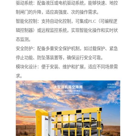
驱动系统：配备液压或电机驱动系统，能够快速、地控
制闸门的升降，适应高强度、次的操作需求。
智能化控制：支持自动化控制，可集成PLC（可编程逻
辑控制器）或远程监控系统，实现智能化操作和实时状
态监测。
安全防护：配备多重安全保护机制，如过载保护、紧急
停止功能、防坠落装置等，确保运行安全可靠。
模块化设计：便于安装、维护和扩展，适应不同场景需
求。