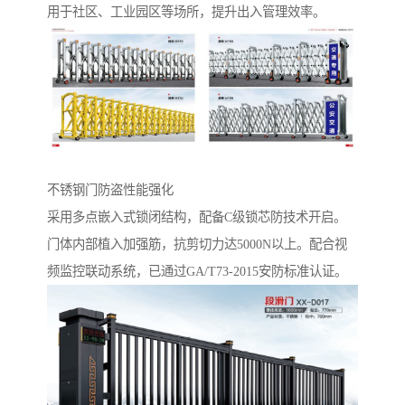
用于社区、工业园区等场所，提升出入管理效率。
不锈钢门防盗性能强化‌
采用多点嵌入式锁闭结构，配备C级锁芯防技术开启。
门体内部植入加强筋，抗剪切力达5000N以上。配合视
频监控联动系统，已通过GA/T73-2015安防标准认证。