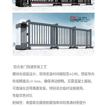
‌ 铝合金门快速安装工艺‌
模块化组装设计，现场安装时间缩短至4小时。预装导向
轮组精度达±0.5mm，确保滑动顺畅。无需混凝土基础，
可直接在沥青路面安装，特别适合临时设施使用。
性能优势对比
‌耐候性‌：表面氧化膜使耐腐蚀寿命较普通材质提升