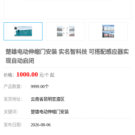
楚雄电动伸缩门安装 实名智科技 可搭配感应器实
现自动启闭
1000.00
价格：
元/个 起
产品数量：
9999.00个
发货地址：
云南省昆明官渡区
关键词：
楚雄电动伸缩门安装
发布日期：
2026-08-06