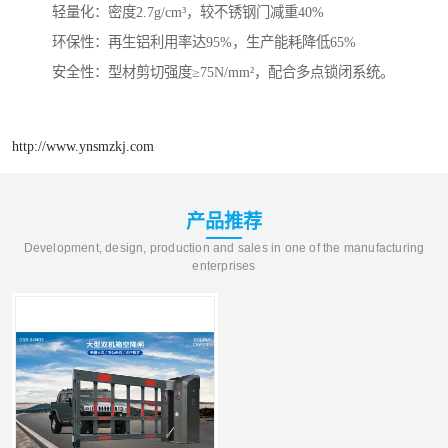
‌轻量化‌：密度2.7g/cm³，较不锈钢门减重40%
‌环保性‌：再生铝利用率达95%，生产能耗降低65%
‌安全性‌：型材剪切强度≥75N/mm²，配合多点锁闭系统。
http://www.ynsmzkj.com
产品推荐
Development, design, production and sales in one of the manufacturing
enterprises