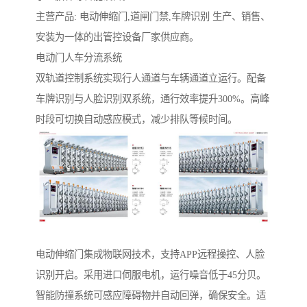
主营产品: 电动伸缩门,道闸门禁,车牌识别 生产、销售、
安装为一体的出管控设备厂家供应商。
电动门人车分流系统‌
双轨道控制系统实现行人通道与车辆通道立运行。配备
车牌识别与人脸识别双系统，通行效率提升300%。高峰
时段可切换自动感应模式，减少排队等候时间。
电动伸缩门集成物联网技术，支持APP远程操控、人脸
识别开启。采用进口伺服电机，运行噪音低于45分贝。
智能防撞系统可感应障碍物并自动回弹，确保安全。适