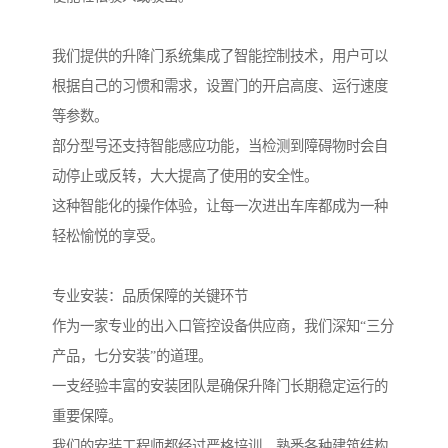
我们提供的升降门系统集成了智能控制技术，用户可以
根据自己的习惯和需求，设置门的开启高度、运行速度
等参数。
部分型号还支持智能感应功能，当检测到障碍物时会自
动停止或反转，大大提高了使用的安全性。
这种智能化的操作体验，让每一次进出车库都成为一种
轻松愉悦的享受。
专业安装：品质保障的关键环节
作为一家专业的出入口管控设备供应商，我们深知“三分
产品，七分安装”的道理。
一支经验丰富的安装团队是确保升降门长期稳定运行的
重要保障。
我们的安装工程师都经过严格培训，熟悉各种建筑结构