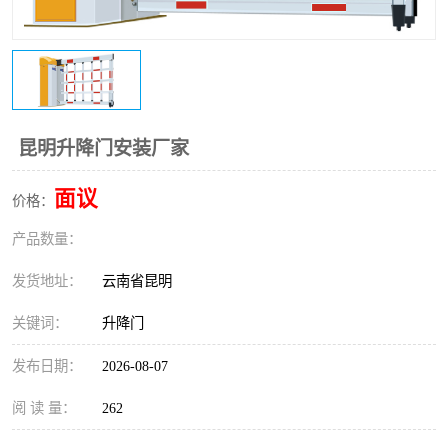
昆明升降门安装厂家
面议
价格：
产品数量：
发货地址：
云南省昆明
关键词：
升降门
发布日期：
2026-08-07
阅 读 量：
262