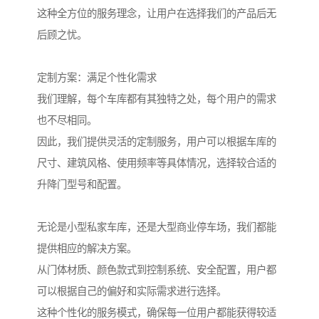
这种全方位的服务理念，让用户在选择我们的产品后无
后顾之忧。
定制方案：满足个性化需求
我们理解，每个车库都有其独特之处，每个用户的需求
也不尽相同。
因此，我们提供灵活的定制服务，用户可以根据车库的
尺寸、建筑风格、使用频率等具体情况，选择较合适的
升降门型号和配置。
无论是小型私家车库，还是大型商业停车场，我们都能
提供相应的解决方案。
从门体材质、颜色款式到控制系统、安全配置，用户都
可以根据自己的偏好和实际需求进行选择。
这种个性化的服务模式，确保每一位用户都能获得较适