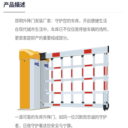
产品描述
昆明升降门安装厂家：守护您的车库，开启便捷生活
在现代城市生活中，车库已不仅仅是停放车辆的场所，
更是家庭财产的重要组成部分。
一道可靠的车库升降门，如同一位沉默而忠诚的守护
者，日夜守护着这份安全与宁静。