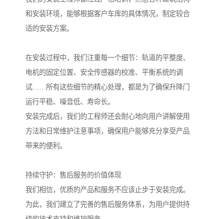
和安装环境，能够根据客户车库的具体情况，制定较合
适的安装方案。
在安装过程中，我们注重每一个细节：轨道的平整度、
电机的固定位置、安全传感器的校准、平衡系统的调
试……所有这些细节的精心处理，都是为了确保升降门
运行平稳、噪音低、寿命长。
安装完成后，我们的工程师还会耐心地向用户讲解使用
方法和日常维护注意事项，确保用户能够充分享受产品
带来的便利。
持续守护：售后服务的价值体现
我们相信，优质的产品和服务不应该止步于安装完成。
为此，我们建立了完善的售后服务体系，为用户提供持
续的技术支持和维护服务。