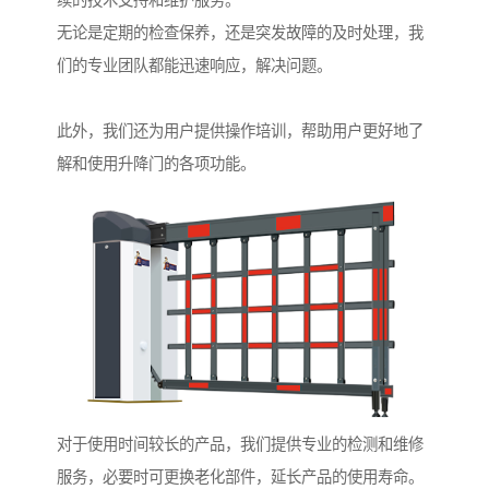
无论是定期的检查保养，还是突发故障的及时处理，我
们的专业团队都能迅速响应，解决问题。
此外，我们还为用户提供操作培训，帮助用户更好地了
解和使用升降门的各项功能。
对于使用时间较长的产品，我们提供专业的检测和维修
服务，必要时可更换老化部件，延长产品的使用寿命。