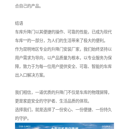
合自己的产品。
结语
车库升降门以其便捷的操作、可靠的性能，已成为现代
车库**的一部分，为人们的生活带来了极大的便利。
作为昆明地区专业的升降门安装厂家，我们始终坚持以
用户需求为导向，以产品质量为根本，以专业服务为保
障，致力于为每一位用户提供安全、可靠、智能的车库
出入口解决方案。
我们相信，一道优质的升降门不仅是车库的物理屏障，
更是家庭安全的守护者、生活品质的体现。
选择我们，就是选择了一份安心、一份便捷、一份持久
的守护。