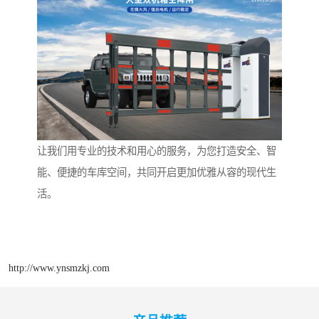
让我们用专业的技术和用心的服务，为您打造安全、智
能、便捷的车库空间，共同开启更加优雅从容的现代生
活。
http://www.ynsmzkj.com