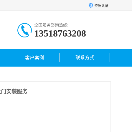
资质认证
全国服务咨询热线:
13518763208
客户案例
联系方式
上门安装服务