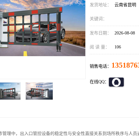
发货地址：
云南省昆明
关键词：
发布日期：
2026-08-08
阅 读 量：
106
1351876
销售电话：
在线QQ：
市管理中，出入口管控设备的稳定性与安全性直接关系到场所秩序与人员