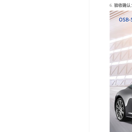
6.
验收确认