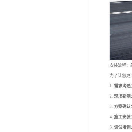
安装流程：
为了让您更
1.
需求沟通
2.
现场勘测
3.
方案确认
4.
施工安装
5.
调试培训