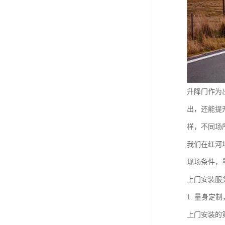
升降门作为
出，还能提
样，不同场
我们在红河
现场条件，
上门安装服
1. 量身定
上门安装的