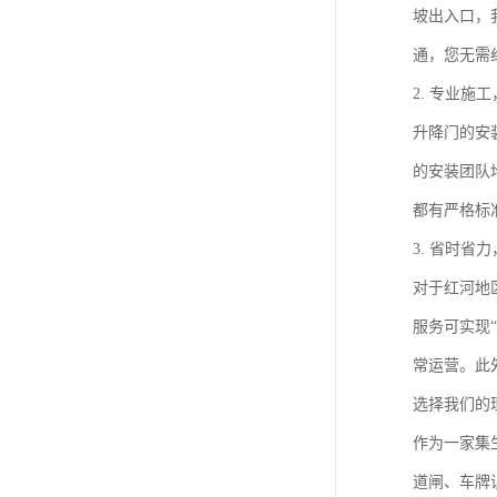
坡出入口，
通，您无需
2. 专业施
升降门的安
的安装团队
都有严格标
3. 省时省
对于红河地
服务可实现
常运营。此
选择我们的
作为一家集
道闸、车牌