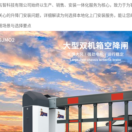
名智科技有限公司始终以生产、销售、安装一体化服务为核心，致力于为
关心的升降门安装问题，详细解读为何选择本地化上门安装服务，能让您
用场景与选择要点