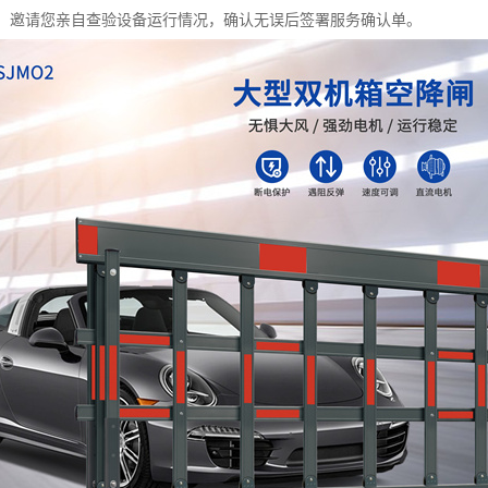
：邀请您亲自查验设备运行情况，确认无误后签署服务确认单。