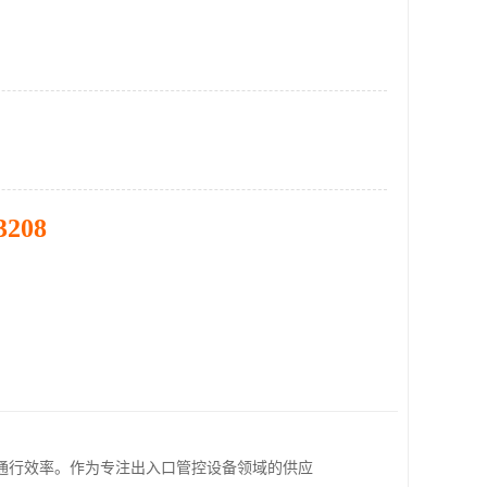
3208
通行效率。作为专注出入口管控设备领域的供应