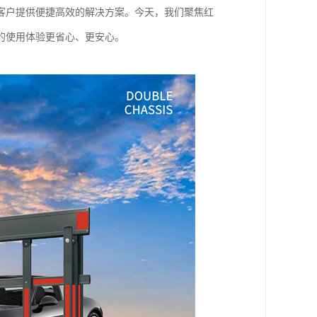
客户提供便捷高效的解决方案。今天，我们聚焦红
的使用体验更省心、更安心。