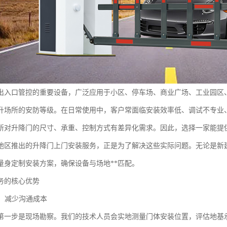
出入口管控的重要设备，广泛应用于小区、停车场、商业广场、工业园区
升场所的安防等级。在日常使用中，客户常面临安装效率低、调试不专业
所对升降门的尺寸、承重、控制方式有差异化需求。因此，选择一家能提
地区推出的升降门上门安装服务，正是为了解决这些实际问题。无论是新
量身定制安装方案，确保设备与场地**匹配。
务的核心优势
制，减少沟通成本
第一步是现场勘察。我们的技术人员会实地测量门体安装位置，评估地基