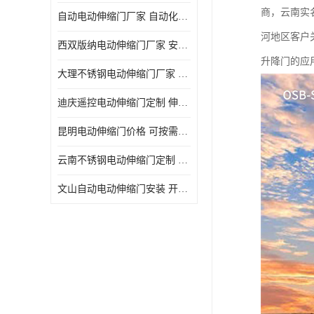
商，云南实
自动电动伸缩门厂家 自动化操作
河地区客户
西双版纳电动伸缩门厂家 安全性高
升降门的应
大理不锈钢电动伸缩门厂家 适合狭窄通道
迪庆遥控电动伸缩门定制 伸缩结构设计
昆明电动伸缩门价格 可按需定制
云南不锈钢电动伸缩门定制 自动化操作
文山自动电动伸缩门安装 开启后占用空间小