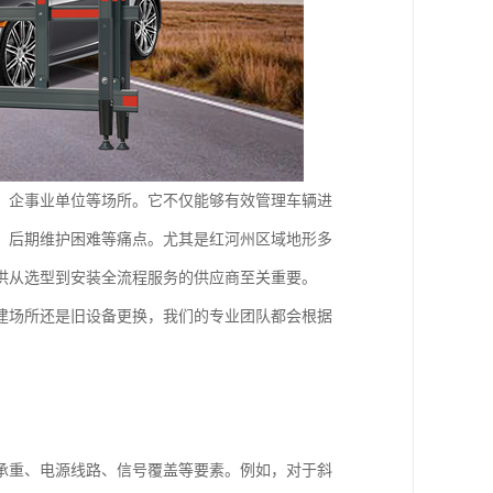
、企事业单位等场所。它不仅能够有效管理车辆进
、后期维护困难等痛点。尤其是红河州区域地形多
供从选型到安装全流程服务的供应商至关重要。
建场所还是旧设备更换，我们的专业团队都会根据
承重、电源线路、信号覆盖等要素。例如，对于斜