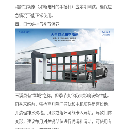
动解锁功能（如断电时的手摇杆）应定期测试，确保应
急情况下能正常使用。
四、日常维护与季节保养
玉溪虽有“春城”之称，但季节变化仍会影响设备性能。
雨季来临前，需检查升降门导轨和电机部件是否松动，
并清理排水沟槽。风沙或落叶可能卡入导轨，导致门体
变形，建议每月对关键部位进行润滑和清洁，可使用专