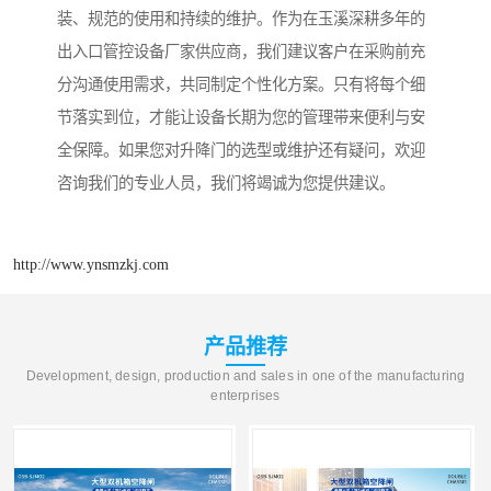
装、规范的使用和持续的维护。作为在玉溪深耕多年的
出入口管控设备厂家供应商，我们建议客户在采购前充
分沟通使用需求，共同制定个性化方案。只有将每个细
节落实到位，才能让设备长期为您的管理带来便利与安
全保障。如果您对升降门的选型或维护还有疑问，欢迎
咨询我们的专业人员，我们将竭诚为您提供建议。
http://www.ynsmzkj.com
产品推荐
Development, design, production and sales in one of the manufacturing
enterprises