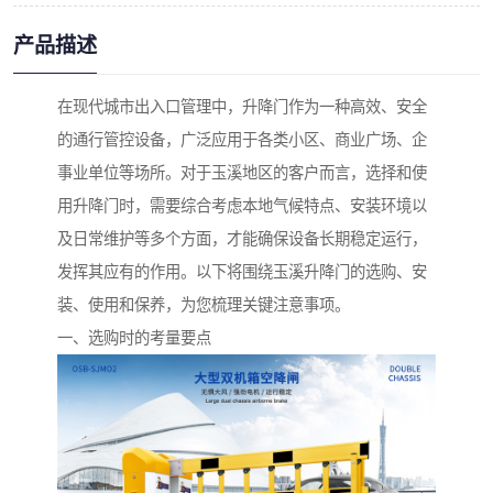
产品描述
在现代城市出入口管理中，升降门作为一种高效、安全
的通行管控设备，广泛应用于各类小区、商业广场、企
事业单位等场所。对于玉溪地区的客户而言，选择和使
用升降门时，需要综合考虑本地气候特点、安装环境以
及日常维护等多个方面，才能确保设备长期稳定运行，
发挥其应有的作用。以下将围绕玉溪升降门的选购、安
装、使用和保养，为您梳理关键注意事项。
一、选购时的考量要点