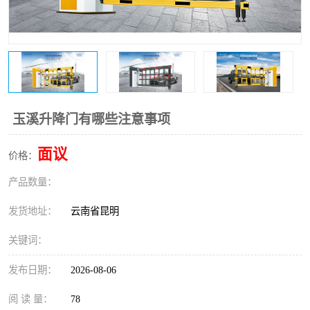
玉溪升降门有哪些注意事项
面议
价格：
产品数量：
发货地址：
云南省昆明
关键词：
发布日期：
2026-08-06
阅 读 量：
78