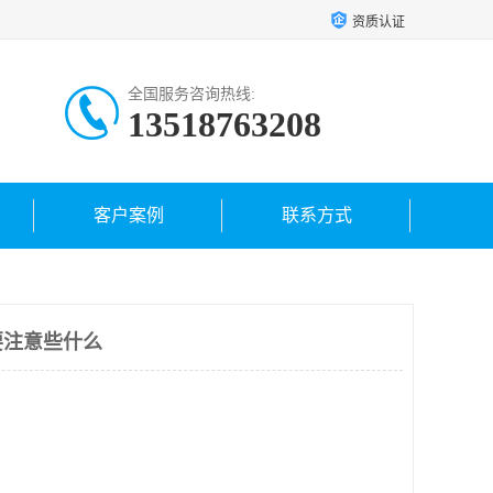
资质认证
全国服务咨询热线:
13518763208
客户案例
联系方式
要注意些什么