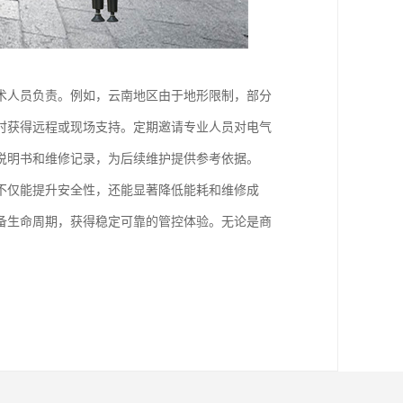
术人员负责。例如，云南地区由于地形限制，部分
时获得远程或现场支持。定期邀请专业人员对电气
说明书和维修记录，为后续维护提供参考依据。
不仅能提升安全性，还能显著降低能耗和维修成
备生命周期，获得稳定可靠的管控体验。无论是商