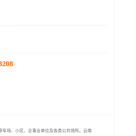
3208
停车场、小区、企事业单位及各类公共场所。云南