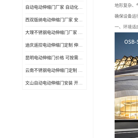
地形复杂、
自动电动伸缩门厂家 自动化操作
确保设备运
西双版纳电动伸缩门厂家 安全性高
一、环境适
大理不锈钢电动伸缩门厂家 适合狭窄通道
迪庆遥控电动伸缩门定制 伸缩结构设计
昆明电动伸缩门价格 可按需定制
云南不锈钢电动伸缩门定制 自动化操作
文山自动电动伸缩门安装 开启后占用空间小