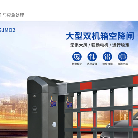
作与应急处理