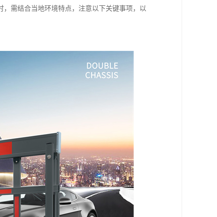
时，需结合当地环境特点，注意以下关键事项，以