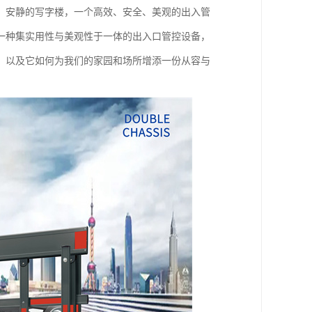
、安静的写字楼，一个高效、安全、美观的出入管
一种集实用性与美观性于一体的出入口管控设备，
，以及它如何为我们的家园和场所增添一份从容与