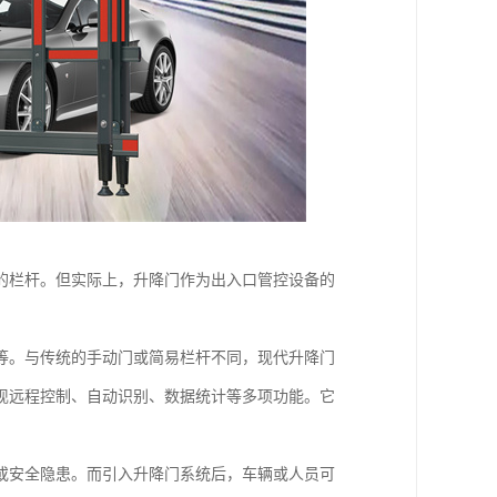
的栏杆。但实际上，升降门作为出入口管控设备的
等。与传统的手动门或简易栏杆不同，现代升降门
现远程控制、自动识别、数据统计等多项功能。它
或安全隐患。而引入升降门系统后，车辆或人员可