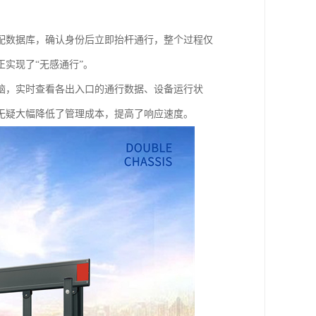
配数据库，确认身份后立即抬杆通行，整个过程仅
实现了“无感通行”。
脑，实时查看各出入口的通行数据、设备运行状
无疑大幅降低了管理成本，提高了响应速度。