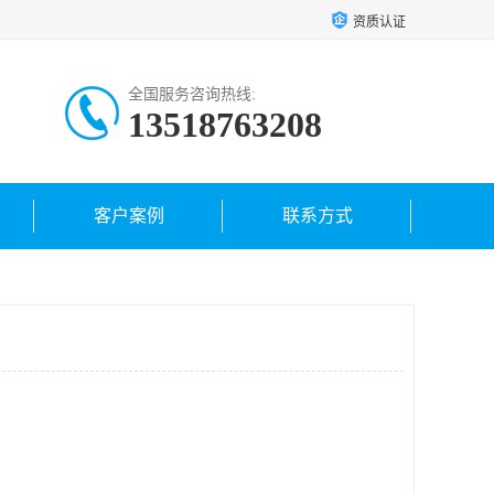
资质认证
全国服务咨询热线:
13518763208
客户案例
联系方式