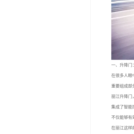
一、升降门
在很多人眼
重要组成部
丽江升降门
集成了智能
不仅能够有
在丽江这样