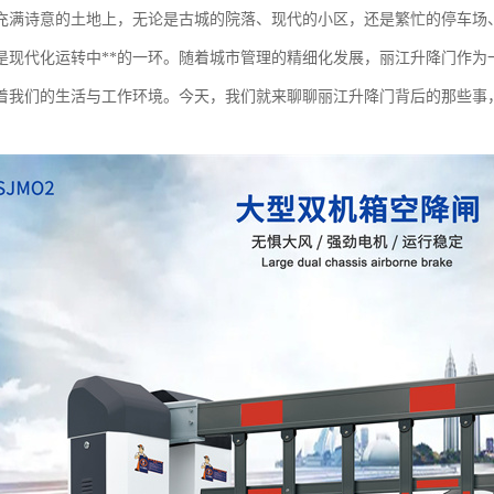
充满诗意的土地上，无论是古城的院落、现代的小区，还是繁忙的停车场
是现代化运转中**的一环。随着城市管理的精细化发展，丽江升降门作为
着我们的生活与工作环境。今天，我们就来聊聊丽江升降门背后的那些事