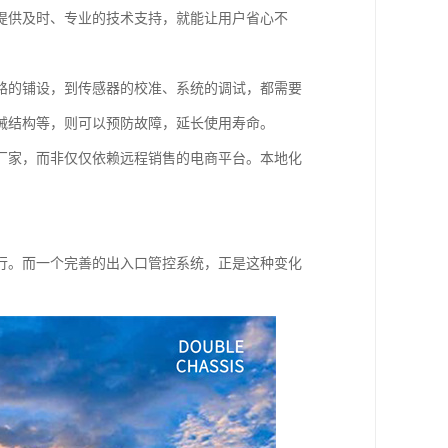
提供及时、专业的技术支持，就能让用户省心不
路的铺设，到传感器的校准、系统的调试，都需要
械结构等，则可以预防故障，延长使用寿命。
厂家，而非仅仅依赖远程销售的电商平台。本地化
行。而一个完善的出入口管控系统，正是这种变化