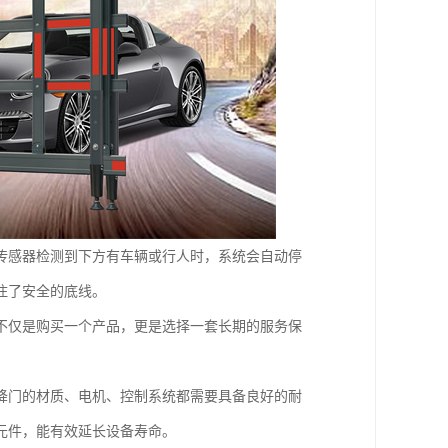
传感器检测到下方有车辆或行人时，系统会自动停
住了安全的底线。
不仅是购买一个产品，更是选择一套长期的服务保
降门的材质、电机、控制系统都需要具备良好的耐
元件，能有效延长设备寿命。