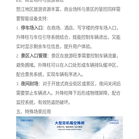
怒江地区旅游资源丰富，商业场所与景区的管控同样需
要智能设备支持：
1.
停车场入口
：在商场、酒店、写字楼的停车场入口，
升降柱与车位引导系统结合，既能控制车辆进出，又能
实时显示剩余车位信息，提升用户体验。
2.
景区入口管理
：景区在旅游旺季需要控制车辆流量，
避免拥堵。升降柱可以在入口处形成车辆排队缓冲区，
配合票务系统，实现车辆有序进入。
3.
夜间封场
：对于开放式商业街区或景区，夜间关闭后
需要禁止车辆进入。升降柱降下后形成物理屏障，配合
监控系统，有效防盗防破坏。
五、特殊场景应用