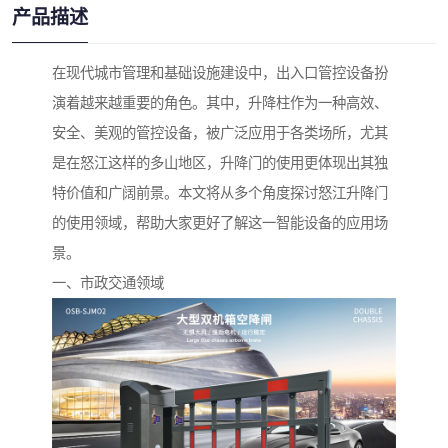
产品描述
在现代城市管理和基础设施建设中，出入口管控设备扮
演着越来越重要的角色。其中，升降柱作为一种高效、
安全、美观的管控设备，被广泛应用于各类场所，尤其
是在怒江这样的多山地区，升降门的使用更体现出其独
特价值和广阔前景。本文将从多个角度探讨怒江升降门
的使用领域，帮助大家更好了解这一智能设备的应用场
景。
一、市政交通领域