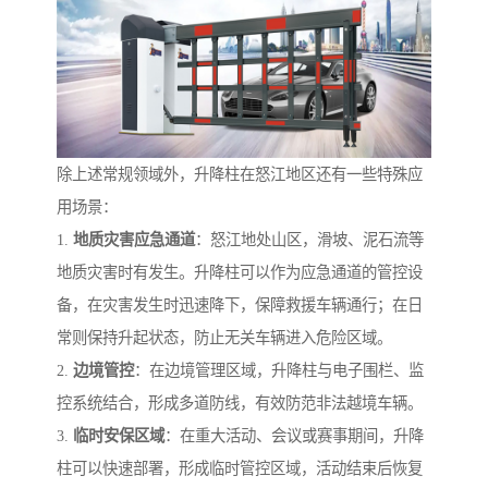
除上述常规领域外，升降柱在怒江地区还有一些特殊应
用场景：
1.
地质灾害应急通道
：怒江地处山区，滑坡、泥石流等
地质灾害时有发生。升降柱可以作为应急通道的管控设
备，在灾害发生时迅速降下，保障救援车辆通行；在日
常则保持升起状态，防止无关车辆进入危险区域。
2.
边境管控
：在边境管理区域，升降柱与电子围栏、监
控系统结合，形成多道防线，有效防范非法越境车辆。
3.
临时安保区域
：在重大活动、会议或赛事期间，升降
柱可以快速部署，形成临时管控区域，活动结束后恢复