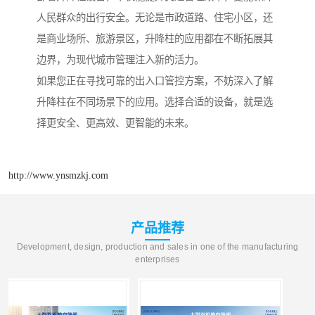
人民群众的出行安全。无论是市政道路、住宅小区，还
是商业场所、旅游景区，升降柱的应用都在不断拓展其
边界，为现代城市管理注入新的活力。
如果您正在寻找可靠的出入口管控方案，不妨深入了解
升降柱在不同场景下的应用。选择合适的设备，就是选
择更安全、更高效、更智能的未来。
http://www.ynsmzkj.com
产品推荐
Development, design, production and sales in one of the manufacturing
enterprises