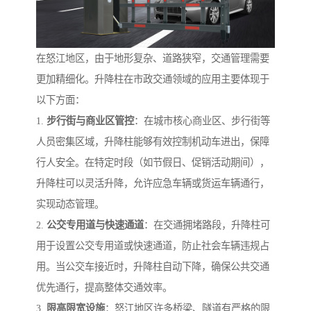
在怒江地区，由于地形复杂、道路狭窄，交通管理需要
更加精细化。升降柱在市政交通领域的应用主要体现于
以下方面：
1.
步行街与商业区管控
：在城市核心商业区、步行街等
人员密集区域，升降柱能够有效控制机动车进出，保障
行人安全。在特定时段（如节假日、促销活动期间），
升降柱可以灵活升降，允许应急车辆或货运车辆通行，
实现动态管理。
2.
公交专用道与快速通道
：在交通拥堵路段，升降柱可
用于设置公交专用道或快速通道，防止社会车辆违规占
用。当公交车接近时，升降柱自动下降，确保公共交通
优先通行，提高整体交通效率。
3.
限高限宽设施
：怒江地区许多桥梁、隧道有严格的限