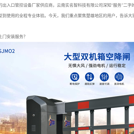
的出入口管控设备厂家供应商，云南实名智科技有限公司深知“服务”二字
型到使用的全程专业体验。今天，我们重点聚焦楚雄地区的用户，告诉大
上门安装服务？