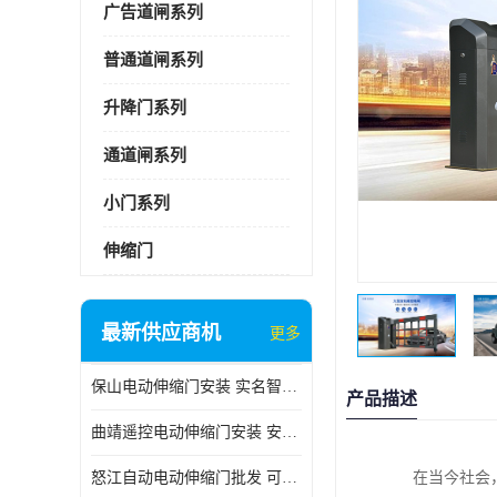
广告道闸系列
普通道闸系列
升降门系列
通道闸系列
小门系列
伸缩门
最新供应商机
更多
保山电动伸缩门安装 实名智科技 安全性高
产品描述
曲靖遥控电动伸缩门安装 安全性高
怒江自动电动伸缩门批发 可按需定制
在当今社会