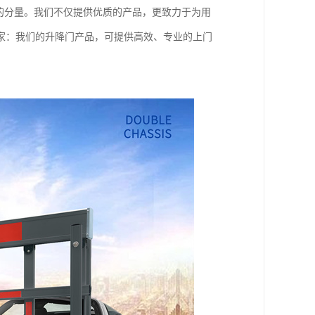
的分量。我们不仅提供优质的产品，更致力于为用
家：我们的升降门产品，可提供高效、专业的上门