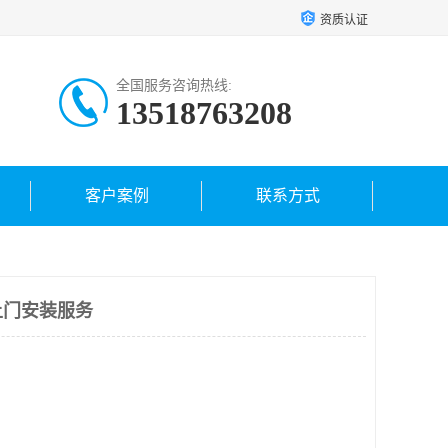
资质认证
全国服务咨询热线:
13518763208
客户案例
联系方式
上门安装服务