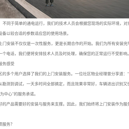
：不同于简单的通电运行，我们的技术人员会根据您现场的实际环境，对
设备以较合适的参数适应您的使用场景。
上门安装不仅仅是一次性服务，更是长期合作的开始。我们为所有安装完
一个电话，我们便将安排技术人员及时处理，确保您的正常运行不受影响
服务感受
区的多个用户选择了我们的上门安装服务。一位社区物业经理曾分享道：
从勘测到调试，一天多时间全部搞定，而且效果非常好，车辆进出识别又
户为中心”的服务承诺。
好的产品需要好的安装与服务来支撑。因此，我们始终将上门安装作为服
项服务？