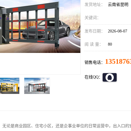
发货地址：
云南省昆明
关键词：
发布日期：
2026-08-07
阅 读 量：
80
1351876
销售电话：
在线QQ：
，无论是商业园区、住宅小区，还是企事业单位的日常运营中，出入口的