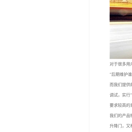
对于很多用
“后期维护
而我们提供
调试，实行
要求较高的
我们的产品
升降门，又