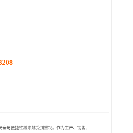
3208
安全与便捷性越来越受到重视。作为生产、销售、