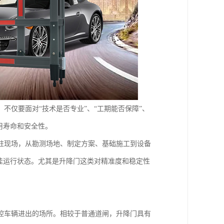
不仅要面对“技术是否专业”、“工期能否保障”、
用寿命和安全性。
驻现场，从勘测场地、制定方案、基础施工到设备
佳运行状态。尤其是升降门这类对精准度和稳定性
控车辆进出的场所。相较于普通道闸，升降门具有