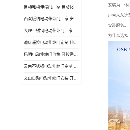
安装为一体
自动电动伸缩门厂家 自动化操作
户带来从选
西双版纳电动伸缩门厂家 安全性高
安装服务。
大理不锈钢电动伸缩门厂家 适合狭窄通道
为什么选择
迪庆遥控电动伸缩门定制 伸缩结构设计
昆明电动伸缩门价格 可按需定制
云南不锈钢电动伸缩门定制 自动化操作
文山自动电动伸缩门安装 开启后占用空间小