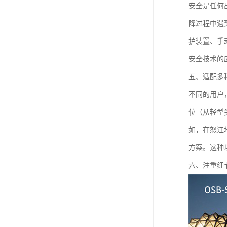
安全是任何
降过程中遇
护装置、手
安全技术的
五、适配多
不同的用户
位（从轻型
如，在怒江
方案。这种
六、注重细