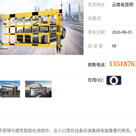
发货地址：
云南省昆明
关键词：
发布日期：
2026-08-05
阅 读 量：
68
1351876
销售电话：
在线QQ：
市管理与建筑智能化进程中，出入口管控设备扮演着越来越重要的角色。