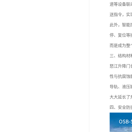
道等设备联
送指令，实
此外，智能
停、复位等
而是成为整
三、结构材
怒江升降门
性与抗腐蚀
导轨、液压
大大延长了
四、安全防