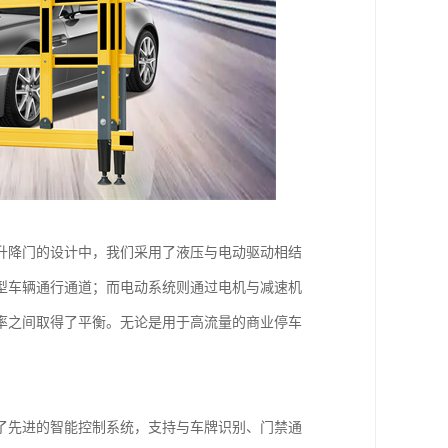
升降门的设计中，我们采用了液压与电动驱动相结
型车辆通行通道；而电动系统则通过电机与减速机
率之间取得了平衡。无论是用于高流量的商业停车
了先进的智能控制系统，支持与车牌识别、门禁通