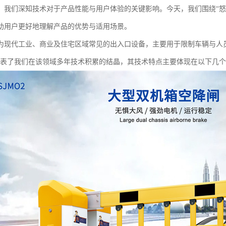
，我们深知技术对于产品性能与用户体验的关键影响。今天，我们围绕“怒
助用户更好地理解产品的优势与适用场景。
为现代工业、商业及住宅区域常见的出入口设备，主要用于限制车辆与人
代表了我们在该领域多年技术积累的结晶，其技术特点主要体现在以下几