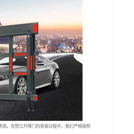
表现。在怒江升降门的安装过程中，我们严格按照