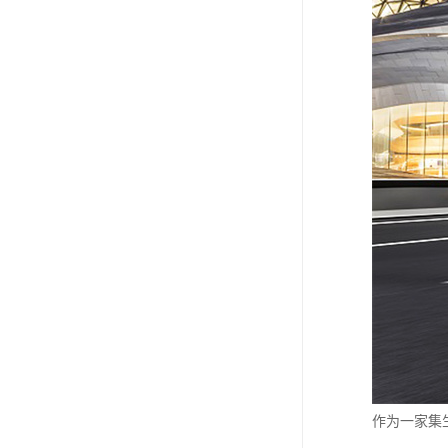
作为一家集