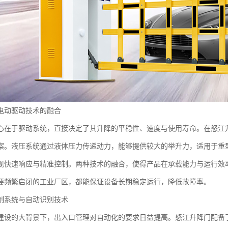
电动驱动技术的融合
心在于驱动系统，直接决定了其升降的平稳性、速度与使用寿命。在怒江
案。液压系统通过液体压力传递动力，能够提供较大的举升力，适用于重
现快速响应与精准控制。两种技术的融合，使得产品在承载能力与运行效
要频繁启闭的工业厂区，都能保证设备长期稳定运行，降低故障率。
制系统与自动识别技术
建设的大背景下，出入口管理对自动化的要求日益提高。怒江升降门配备