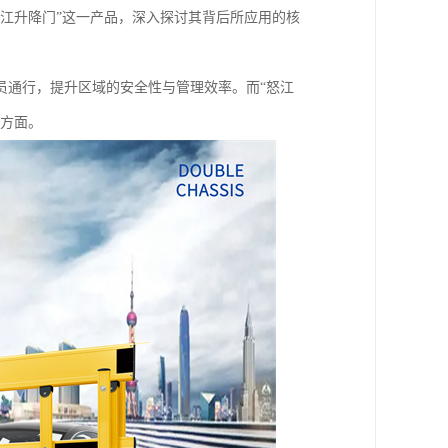
江升降门”这一产品，深入探讨其背后所应用的核
员通行，提升区域的安全性与管理效率。而“怒江
个方面。