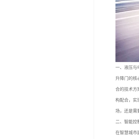
一、液压与
升降门的核
合的技术方
构配合，实
场，还是需
二、智能控
在智慧城市