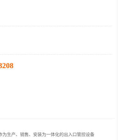
3208
作为生产、销售、安装为一体化的出入口管控设备