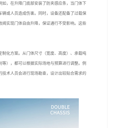
例如，在升降门底部安装了防夹感应条，当门体下
车辆或人员造成伤害。同时，设备还配备了过载保
放阀实现门体自由升降，保证通行不受影响。这些
定制化方案。从门体尺寸（宽度、高度）、承载吨
别等），都可以根据实际场地与预算进行调整。例
的技术人员会进行现场勘查，设计出较贴合需求的