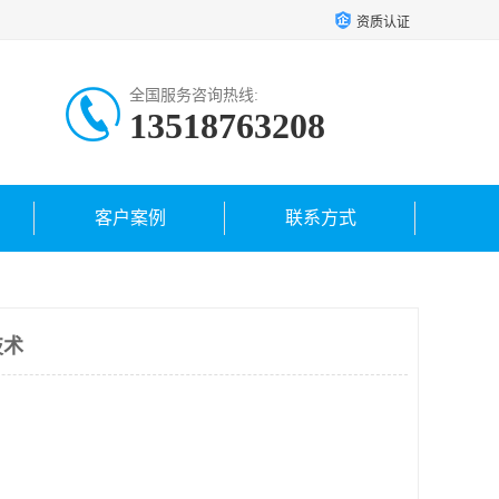
资质认证
全国服务咨询热线:
13518763208
客户案例
联系方式
技术