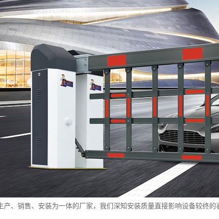
生产、销售、安装为一体的厂家，我们深知安装质量直接影响设备较终的