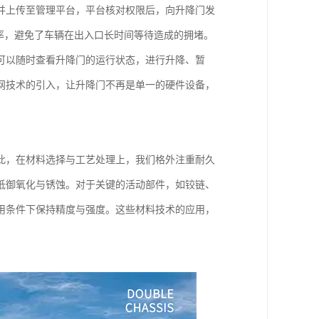
并上传至管理平台，平台核对权限后，向升降门发
率，避免了车辆在出入口长时间等待造成的拥堵。
可以随时查看升降门的运行状态，进行升降、暂
网技术的引入，让升降门不再是单一的硬件设备，
此，在材料选择与工艺处理上，我们格外注重耐久
抵御氧化与锈蚀。对于关键的活动部件，如铰链、
用条件下保持精度与强度。这些材料技术的应用，