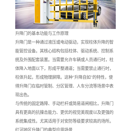
升降门的基本功能与工作原理
升降门是一种通过液压或电动驱动，实现柱体升降的智
能管控设备。其核心结构包括柱体、驱动系统、控制系
统及外围配套装置。当需要允许车辆或人员通行时，柱
体降入地面以下，形成平整通道；当需要禁止通行时，
柱体升起，形成物理屏障。这种“升降自如”的特性，使
得升降门在临时管制、分区管理、人车分流等场景中表
现出色。
与传统的固定路障、手动栏杆或简易道闸相比，升降门
具有更高的抗撞击能力、更优的视觉美观度以及更强的
系统集成性。尤其适用于对安防等级要求较高的场所。
红河地区升降门的典型应用场景