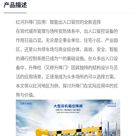
产品描述
红河升降门应用：智能出入口管控的全新选择
在现代城市管理与场所安防体系中，出入口管控设备的
作用日益凸显。无论是企事业单位、住宅小区、产业园
区，还是公共停车场与商业综合体，高效、安全、智能
的通行控制系统已成为**的基础设施。在众多出入口设
备中，升降柱（又称升降门）因其独特的结构设计与灵
活的应用场景，正逐渐成为众多场所的可以选择方案。
本文将以红河地区为例，探讨升降门在实际应用中的优
势与价值。