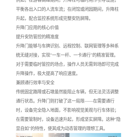
平衡各出入口的人流车流；在闭馆或闭园期间，升降柱
升起，配合监控系统形成完整安防屏障。
升降门应用的核心价值
提升安防管控的精准度
升降门能够与车牌识别、远程控制、联网管理等多种系
统无缝对接，实现“一车一杆、一卡通行”的精准管理。
对于需要临时管控的场合，操作人员无需到场即可完成
升降操作，极大提高了响应速度。
兼顾通行效率与安全
传统固定路障或石墩虽然能阻止车辆，但无法灵活调整
通行状态。升降门则打破了这一局限——在需要通行
时，设备完全隐入地面，不影响视觉美观与行车体验；
在需要管制时，设备迅速升起，形成坚实屏障。这种“隐
显自如”的特性，使其成为动态管理的理想工具。