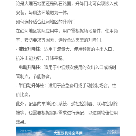
论是大理石地面还是砖石路面，升降门均可实现嵌入式
安装，与周边环境融为一体。
如何选择适合红河地区的升降门
在红河地区实际应用中，用户需根据场地条件、使用频
率、安防要求等因素，选择合适类型的升降门。
-
液压升降柱
：适用于流量大、使用频繁的主出入口，
抗冲击能力强，升降平稳。
-
电动升降柱
：适用于中低频次使用的次出入口或临时
管制点，节能静音。
-
半自动升降柱
：适用于应急备用或手动控制场合，性
价比高。
此外，配套的车牌识别系统、遥控控制器、联动控制终
端等，也需要根据实际需求进行选配，以达到较佳使用
效果。