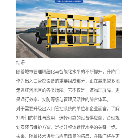
结语
随着城市管理精细化与智能化水平的不断提升，升降门
作为出入口管控设备的重要组成部分，正在越来越多地
走进红河地区的各类场所。它不仅是一道物理屏障，更
是通行效率、安防等级与管理灵活性的综合体现。
对于需要升级出入口管控系统的单位和企业而言，了解
升降门的特性与应用，选择可靠的设备供应商，合理规
划安装与维护方案，是提升整体管理水平的关键一步。
未来，随着技术进步与应用场景的拓展，升降门将在更