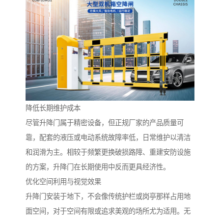
降低长期维护成本
尽管升降门属于精密设备，但正规厂家的产品质量可
靠，配套的液压或电动系统故障率低，日常维护以清洁
和润滑为主。相较于频繁更换破损路障、重建安防设施
的方案，升降门在长期使用中反而更具经济性。
优化空间利用与视觉效果
升降门安装于地下，不会像传统护栏或岗亭那样占用地
面空间，对于空间有限或追求美观的场所尤为适用。无