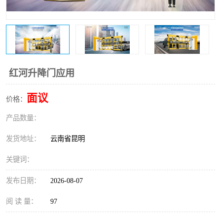
红河升降门应用
面议
价格：
产品数量：
发货地址：
云南省昆明
关键词：
发布日期：
2026-08-07
阅 读 量：
97