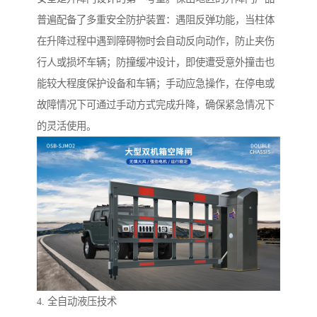
普遍配备了多重安全防护装置：遇阻反弹功能，当柱体
在升降过程中遇到障碍物时会自动反向动作，防止夹伤
行人或损坏车辆；防撞缓冲设计，即使遭受意外撞击也
能较大程度保护设备和车辆；手动应急操作，在停电或
故障情况下可通过手动方式完成升降，确保紧急情况下
的灵活使用。
4. 全自动液压技术