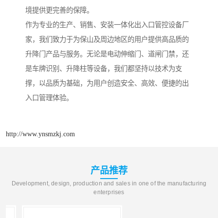
境提供更完善的保障。
作为专业的生产、销售、安装一体化出入口管控设备厂
家，我们致力于为保山及周边地区的用户提供高品质的
升降门产品与服务。无论是电动伸缩门、道闸门禁，还
是车牌识别、升降柱等设备，我们都坚持以技术为支
撑，以品质为基础，为用户创造安全、高效、便捷的出
入口管理体验。
http://www.ynsmzkj.com
产品推荐
Development, design, production and sales in one of the manufacturing
enterprises