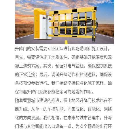
升降门的安装需要专业团队进行现场勘测和施工设计。
首先，需要评估施工地质条件，确定基础开挖深度和混
凝土浇筑方案；其次，预留好电气管线，确保控制系统
的正常连接；最后，调试升降动作和控制逻辑，确保设
备按预设参数运行。我们始终坚持标准化施工流程，确
保每套升降门系统都能稳定可靠地发挥作用。
随着智慧城市建设的推进，保山地区升降门技术也在不
断升级。从单一的车控功能，向集成化、智能化、网络
化的方向发展。我们相信，在未来的城市管理中，升降
门将与其他智能出入口设备一道，为安全畅通的出行环