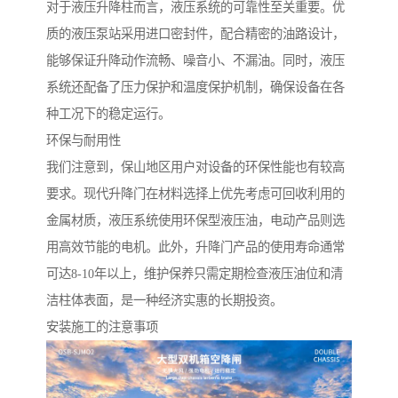
对于液压升降柱而言，液压系统的可靠性至关重要。优
质的液压泵站采用进口密封件，配合精密的油路设计，
能够保证升降动作流畅、噪音小、不漏油。同时，液压
系统还配备了压力保护和温度保护机制，确保设备在各
种工况下的稳定运行。
环保与耐用性
我们注意到，保山地区用户对设备的环保性能也有较高
要求。现代升降门在材料选择上优先考虑可回收利用的
金属材质，液压系统使用环保型液压油，电动产品则选
用高效节能的电机。此外，升降门产品的使用寿命通常
可达8-10年以上，维护保养只需定期检查液压油位和清
洁柱体表面，是一种经济实惠的长期投资。
安装施工的注意事项