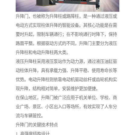
升降门，也被称为升降柱或路障柱，是一种通过液压或
电动方式实现柱体升降的智能设备。其核心功能是在需
要时升起，限制车辆通行；在不影响通行时降下，保持
路面平整。根据驱动方式的不同，升降门主要分为液压
升降柱和电动升降柱两大类。
液压升降柱采用液压泵站作为动力源，通过液压油缸驱
动柱体升降，具有承载力强、升降平稳、使用寿命长等
优势。电动升降柱则依靠电动机驱动丝杆或齿轮机构实
现升降，结构相对简单，安装维护更加便捷。
在保山地区，升降门被广泛应用于机关单位、学校、商
业广场、景区、小区出入口等场所，有效实现了人车分
流与车辆管控。
升降门的关键技术特点
1. 高强度结构设计