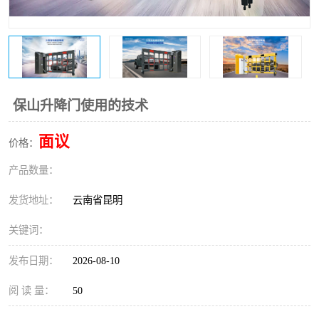
保山升降门使用的技术
面议
价格：
产品数量：
发货地址：
云南省昆明
关键词：
发布日期：
2026-08-10
阅 读 量：
50