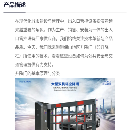
产品描述
在现代化城市建设与管理中，出入口管控设备扮演着越
来越重要的角色。作为生产、销售、安装为一体的出入
口管控设备厂家供应商，我们始终关注技术革新与产品
品质。今天，我们就来聊聊保山地区升降门（即升降
柱）所使用的技术，看看这些设备如何为公共安全与交
通管理提供有力支持。
升降门的基本原理与分类