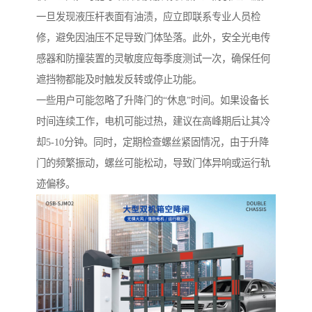
一旦发现液压杆表面有油渍，应立即联系专业人员检
修，避免因油压不足导致门体坠落。此外，安全光电传
感器和防撞装置的灵敏度应每季度测试一次，确保任何
遮挡物都能及时触发反转或停止功能。
一些用户可能忽略了升降门的“休息”时间。如果设备长
时间连续工作，电机可能过热，建议在高峰期后让其冷
却5-10分钟。同时，定期检查螺丝紧固情况，由于升降
门的频繁振动，螺丝可能松动，导致门体异响或运行轨
迹偏移。