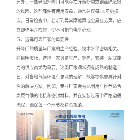
另外，一些老旧升降门可能存在弹簧断裂或钢丝绳磨损
的风险，这些部件有使用寿命，通常建议每3-5年更换一
次。日常检查中，若听到异常摩擦声或金属疲劳声，应
立即停用并检修，切不可抱有侥幸心理。
五、选择可靠厂家的重要性
升降门的质量与厂家的生产经验、技术水平密切相关。
在昆明市场，选择一家具备生产、销售、安装一站式能
力的供应商尤为重要。这类厂家通常拥有成熟的制造工
艺，对当地气候环境有更深的理解，能够提供更具针对
性的解决方案。例如，专业厂家会为昆明用户推荐适合
高原气候的电机和密封材料，并在安装过程中严格遵循
流程，确保每一个环节都符合规范。