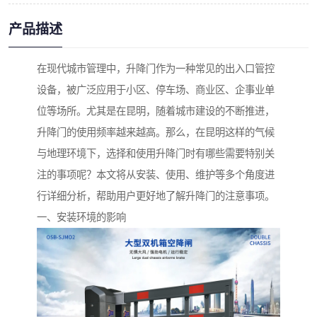
产品描述
在现代城市管理中，升降门作为一种常见的出入口管控
设备，被广泛应用于小区、停车场、商业区、企事业单
位等场所。尤其是在昆明，随着城市建设的不断推进，
升降门的使用频率越来越高。那么，在昆明这样的气候
与地理环境下，选择和使用升降门时有哪些需要特别关
注的事项呢？本文将从安装、使用、维护等多个角度进
行详细分析，帮助用户更好地了解升降门的注意事项。
一、安装环境的影响