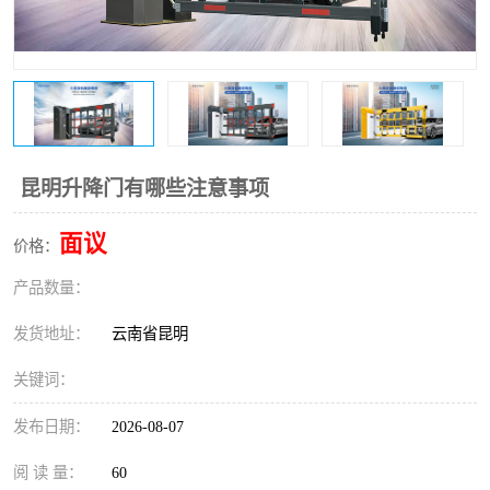
昆明升降门有哪些注意事项
面议
价格：
产品数量：
发货地址：
云南省昆明
关键词：
发布日期：
2026-08-07
阅 读 量：
60