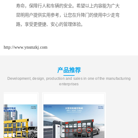
寿命，保障行人和车辆的安全。希望以上内容能为广大
昆明用户提供实用参考，让您在升降门的使用中少走弯
路，享受更便捷、安心的管理体验。
http://www.ynsmzkj.com
产品推荐
Development, design, production and sales in one of the manufacturing
enterprises