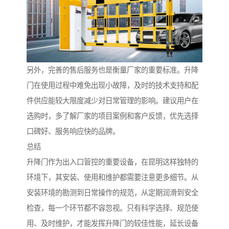
另外，完善的售后服务也是衡量厂家的重要标准。升降
门在使用过程中难免出现小故障，及时的技术支持和配
件供应能较大限度减少对日常管理的影响。建议用户在
选购时，多了解厂家的项目案例和客户反馈，优先选择
口碑好、服务响应快的品牌。
总结
升降门作为出入口管控的重要设备，在昆明这样独特的
环境下，其安装、使用和维护都需要注意更多细节。从
安装环境的勘测到日常操作的规范，从定期润滑到安全
检查，每一个环节都不容忽视。只有科学选择、规范使
用、及时维护，才能发挥升降门的较佳性能，延长设备