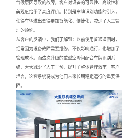
气候原因导致的故障。客户对设备的可靠性、高效性和
美观度给予了高度评价。特别是车牌识别功能的引入，
使得车辆进出变得更加智能化、便捷化，减少了人工管
理的烦恼。
从客户的反馈中，我们了解到：以前使用普通道闸时，
经常因为设备故障需要维修，不仅影响通行，也增加了
管理成本。而这次升级的重型空降闸配合车牌识别系
统，大大减少了人工干预，提升了整体管理效率。客户
坦言，这套系统将成为他们未来长期稳定运行的重要保
障。