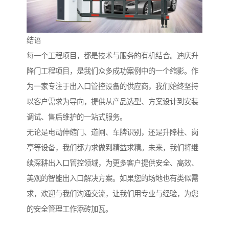
结语
每一个工程项目，都是技术与服务的有机结合。迪庆升
降门工程项目，是我们众多成功案例中的一个缩影。作
为一家专注于出入口管控设备的供应商，我们始终坚持
以客户需求为导向，提供从产品选型、方案设计到安装
调试、售后维护的一站式服务。
无论是电动伸缩门、道闸、车牌识别，还是升降柱、岗
亭等设备，我们都力求做到精益求精。未来，我们将继
续深耕出入口管控领域，为更多客户提供安全、高效、
美观的智能出入口解决方案。如果您的场地也有类似需
求，欢迎与我们沟通交流，让我们用专业与经验，为您
的安全管理工作添砖加瓦。