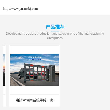
http://www.ynsmzkj.com
产品推荐
Development, design, production and sales in one of the manufacturing
enterprises
曲靖空降闸系统生成厂家
玉溪工业空降闸生成厂家