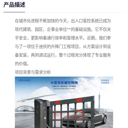
产品描述
在城市化进程不断加快的今天，出入口管控系统已成为
现代建筑、园区、企事业单位**的基础设施。它不仅关
乎安全，更影响着通行效率和管理水平。近期，我们参
与了一项位于迪庆的升降门工程项目，从方案设计到设
备安装，再到调试运行，整个过程充分体现了专业服务
的价值。
项目背景与需求分析