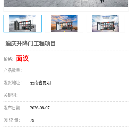
迪庆升降门工程项目
面议
价格：
产品数量：
发货地址：
云南省昆明
关键词：
发布日期：
2026-08-07
阅 读 量：
79