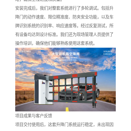
安装完成后，我们对整套系统进行了多轮调试。包括升
降门的动作速度、限位精准度、防夹安全功能，以及车
牌识别系统的识别率、响应速度等。经过反复测试，所
有设备均达到设计标准。我们还为现场管理人员提供了
操作培训，确保他们能够熟练使用这套系统。
项目成果与客户反馈
项目交付使用后，这套升降门系统运行稳定，未出现因