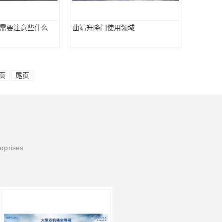
需要注意些什么
曲靖升降门使用领域
页
尾页
erprises