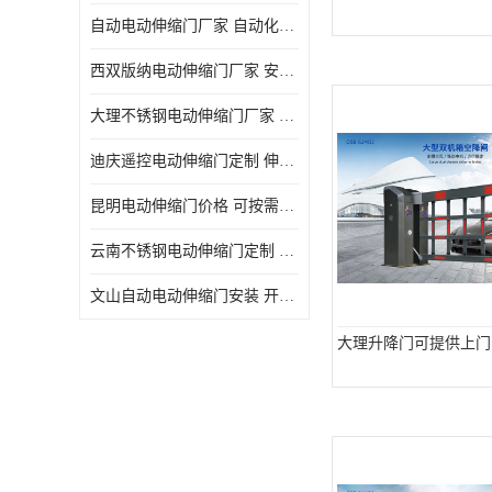
自动电动伸缩门厂家 自动化操作
西双版纳电动伸缩门厂家 安全性高
大理不锈钢电动伸缩门厂家 适合狭窄通道
迪庆遥控电动伸缩门定制 伸缩结构设计
昆明电动伸缩门价格 可按需定制
云南不锈钢电动伸缩门定制 自动化操作
文山自动电动伸缩门安装 开启后占用空间小
大理升降门可提供上门