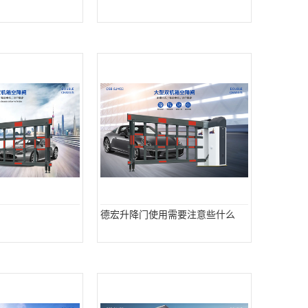
德宏升降门使用需要注意些什么