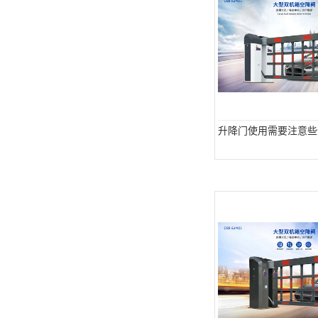
升降门使用需要注意些