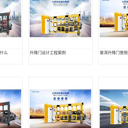
什么
升降门设计工程案例
普洱升降门使用