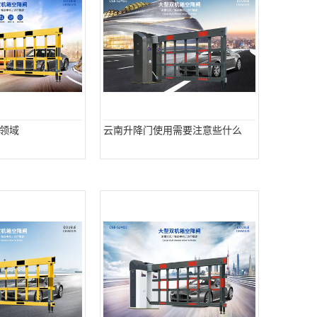
领域
云南升降门使用需要注意些什么