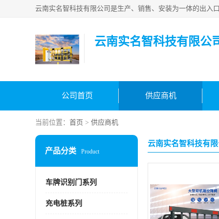
云南实名智科技有限公
公司首页
供应商机
当前位置：
首页
>
供应商机
云南实名智科技有限
产品分类
Product
车牌识别门系列
充电桩系列