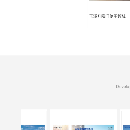
玉溪升降门使用领域
Develop