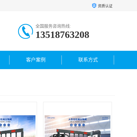
资质认证
全国服务咨询热线:
13518763208
客户案例
联系方式