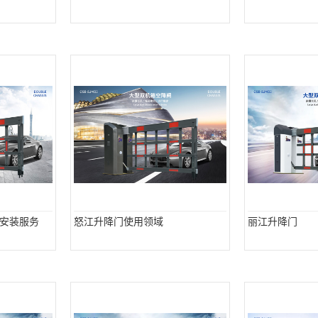
安装服务
怒江升降门使用领域
丽江升降门