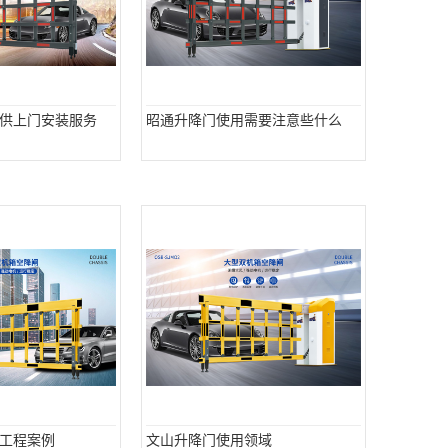
供上门安装服务
昭通升降门使用需要注意些什么
工程案例
文山升降门使用领域