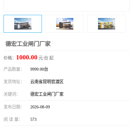
德宏工业闸门厂家
1000.00
价格：
元/台 起
产品数量：
9999.00台
发货地址：
云南省昆明官渡区
关键词：
德宏工业闸门厂家
发布日期：
2026-08-09
阅 读 量：
573