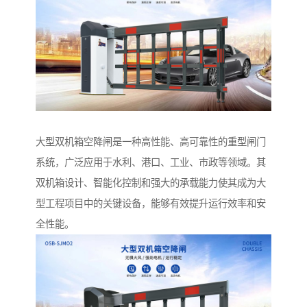
大型双机箱空降闸是一种高性能、高可靠性的重型闸门
系统，广泛应用于水利、港口、工业、市政等领域。其
双机箱设计、智能化控制和强大的承载能力使其成为大
型工程项目中的关键设备，能够有效提升运行效率和安
全性能。