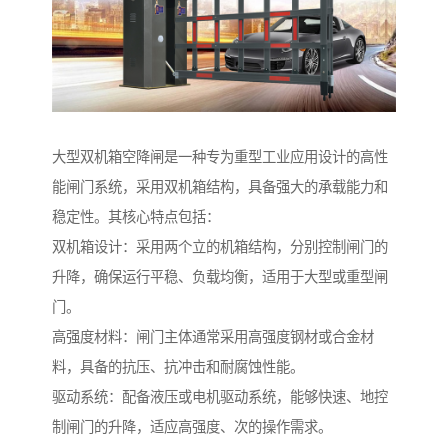
大型双机箱空降闸是一种专为重型工业应用设计的高性
能闸门系统，采用双机箱结构，具备强大的承载能力和
稳定性。其核心特点包括：
双机箱设计：采用两个立的机箱结构，分别控制闸门的
升降，确保运行平稳、负载均衡，适用于大型或重型闸
门。
高强度材料：闸门主体通常采用高强度钢材或合金材
料，具备的抗压、抗冲击和耐腐蚀性能。
驱动系统：配备液压或电机驱动系统，能够快速、地控
制闸门的升降，适应高强度、次的操作需求。