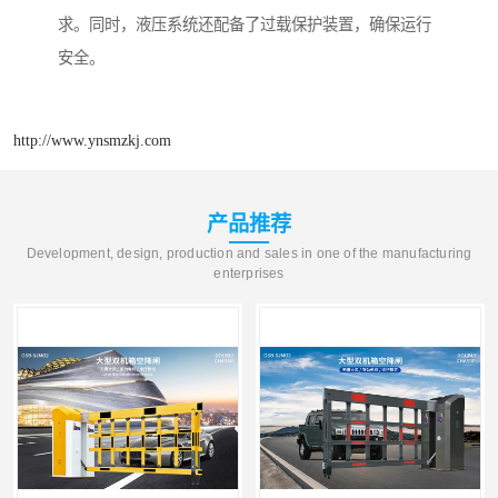
求。同时，液压系统还配备了过载保护装置，确保运行
安全。
http://www.ynsmzkj.com
产品推荐
Development, design, production and sales in one of the manufacturing
enterprises