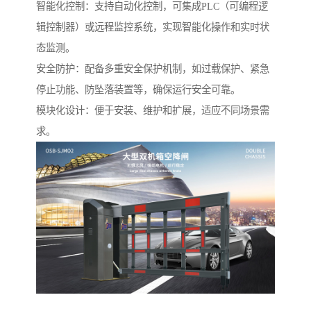
智能化控制：支持自动化控制，可集成PLC（可编程逻
辑控制器）或远程监控系统，实现智能化操作和实时状
态监测。
安全防护：配备多重安全保护机制，如过载保护、紧急
停止功能、防坠落装置等，确保运行安全可靠。
模块化设计：便于安装、维护和扩展，适应不同场景需
求。