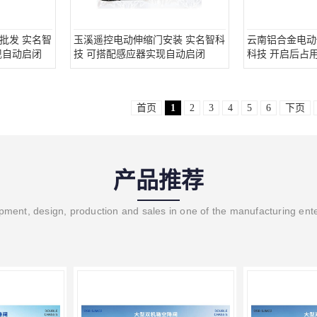
批发 实名智
玉溪遥控电动伸缩门安装 实名智科
云南铝合金电动
现自动启闭
技 可搭配感应器实现自动启闭
科技 开启后占
首页
1
2
3
4
5
6
下页
产品推荐
ment, design, production and sales in one of the manufacturing ent