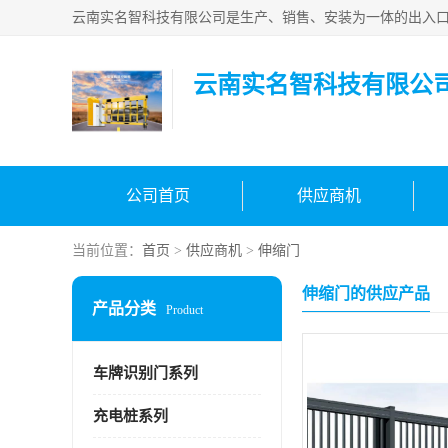
云南实名智科技有限公
公司首页
供应商机
当前位置：
首页
>
供应商机
>
伸缩门
伸缩门的供应产品
产品分类
Product
车牌识别门系列
充电桩系列