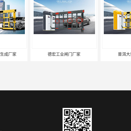
生成厂家
德宏工业闸门厂家
普洱大