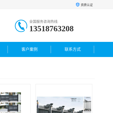
资质认证
全国服务咨询热线:
13518763208
客户案例
联系方式