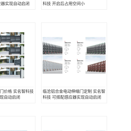
应器实现自动启闭
科技 开启后占用空间小
门价格 实名智科技
临沧铝合金电动伸缩门定制 实名智
现自动启闭
科技 可搭配感应器实现自动启闭