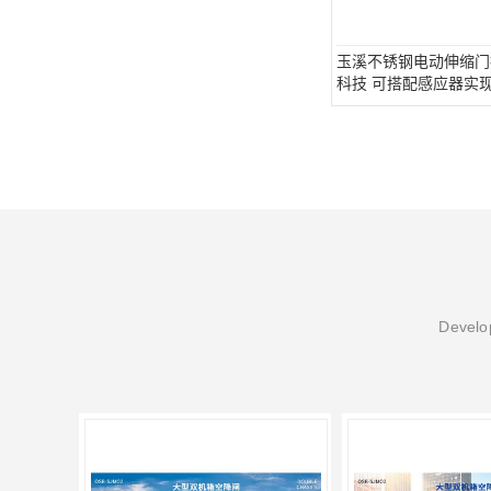
玉溪不锈钢电动伸缩门
科技 可搭配感应器实
Develop