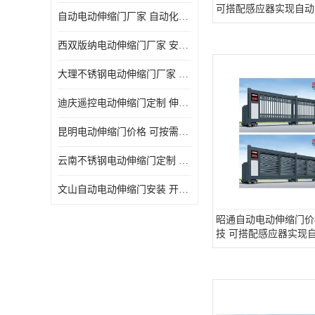
可搭配感应器实现自动
自动电动伸缩门厂家 自动化操作
西双版纳电动伸缩门厂家 安全性高
大理不锈钢电动伸缩门厂家 适合狭窄通道
迪庆遥控电动伸缩门定制 伸缩结构设计
昆明电动伸缩门价格 可按需定制
云南不锈钢电动伸缩门定制 自动化操作
文山自动电动伸缩门安装 开启后占用空间小
昭通自动电动伸缩门价
技 可搭配感应器实现