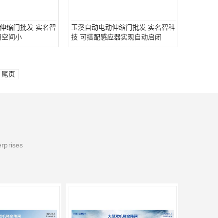
伸缩门批发 实名智
玉溪自动电动伸缩门批发 实名智科
用空间小
技 可搭配感应器实现自动启闭
尾页
erprises