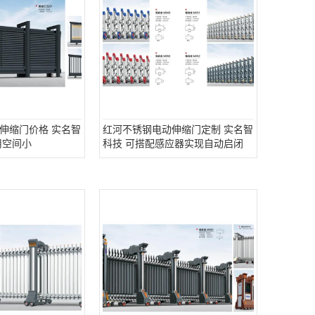
伸缩门价格 实名智
红河不锈钢电动伸缩门定制 实名智
用空间小
科技 可搭配感应器实现自动启闭