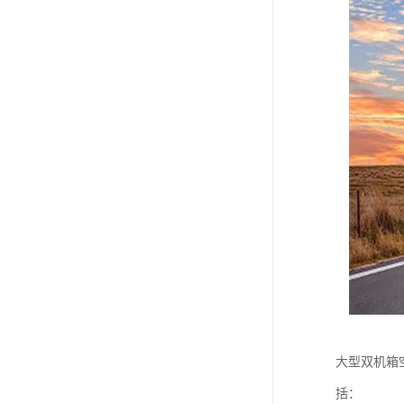
大型双机箱
括：