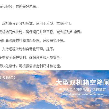
品和服务，共创美好未来。
：双机箱设计分担负载，适用于大型、重型闸门。
双机箱同步控制，确保闸门升降平稳，减少振动和噪音。
采用高强度材料和防腐处理，适应恶劣环境。
：支持远程控制和自动化管理，提率。
多重安全保护机制，确保设备和人员安全。
模块化设计，可根据需求定制尺寸和功能。