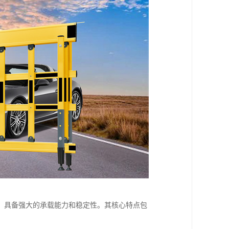
，具备强大的承载能力和稳定性。其核心特点包