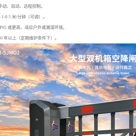
手动、自动、远程控制。
1-0.5 米/分钟（可调）。
P65 或更高，适应户外或潮湿环境。
20 年以上（定期维护条件下）。