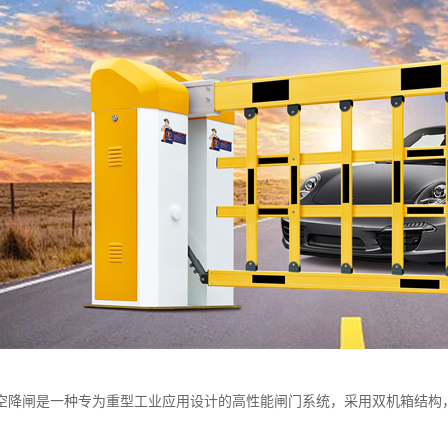
空降闸是一种专为重型工业应用设计的高性能闸门系统，采用双机箱结构