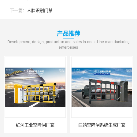
下一篇：
人脸识别门禁
产品推荐
Development, design, production and sales in one of the manufacturing
enterprises
红河工业空降闸厂家
曲靖空降闸系统生成厂家