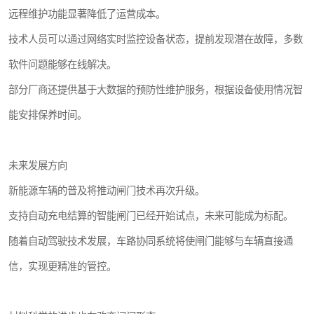
远程维护功能显著降低了运营成本。
技术人员可以通过网络实时监控设备状态，提前发现潜在故障，多数
软件问题能够在线解决。
部分厂商还提供基于大数据的预防性维护服务，根据设备使用情况智
能安排保养时间。
未来发展方向
新能源车辆的普及将推动闸门技术再次升级。
支持自动充电结算的智能闸门已经开始试点，未来可能成为标配。
随着自动驾驶技术发展，车路协同系统将使闸门能够与车辆直接通
信，实现更精准的管控。