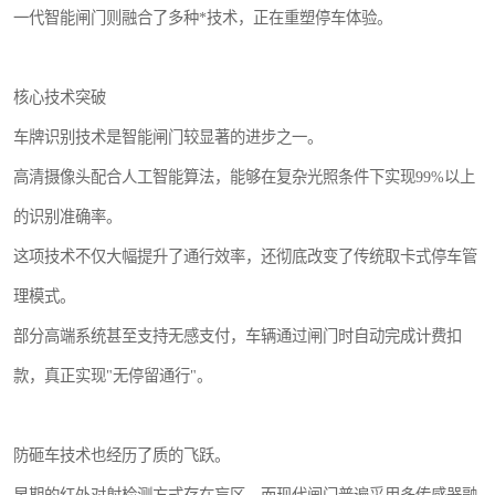
一代智能闸门则融合了多种*技术，正在重塑停车体验。
核心技术突破
车牌识别技术是智能闸门较显著的进步之一。
高清摄像头配合人工智能算法，能够在复杂光照条件下实现99%以上
的识别准确率。
这项技术不仅大幅提升了通行效率，还彻底改变了传统取卡式停车管
理模式。
部分高端系统甚至支持无感支付，车辆通过闸门时自动完成计费扣
款，真正实现"无停留通行"。
防砸车技术也经历了质的飞跃。