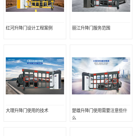
红河升降门设计工程案例
丽江升降门服务范围
大理升降门使用的技术
楚雄升降门使用需要注意些什
么