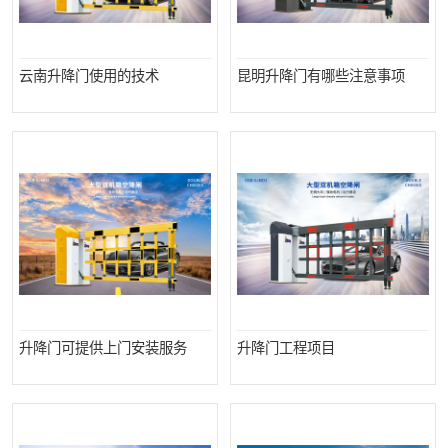
云南升降门使用的技术
昆明升降门有哪些注意事项
升降门可提供上门安装服务
升降门工程项目