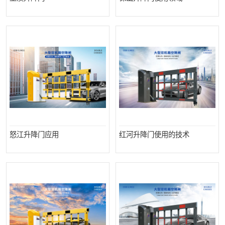
怒江升降门应用
红河升降门使用的技术