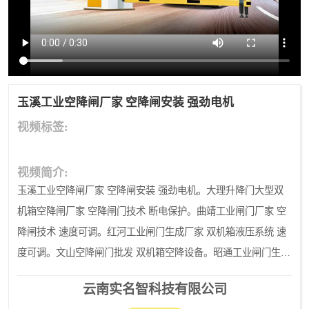
玉溪工业空降闸厂家 空降闸安装 强劲电机
视频标签:
视频简介:
玉溪工业空降闸厂家 空降闸安装 强劲电机。大理升降门大型双
机箱空降闸厂家 空降闸门技术 断电保护。曲靖工业闸门厂家 空
降闸技术 速度可调。红河工业闸门生成厂家 双机箱液压系统 速
度可调。文山空降闸门批发 双机箱空降设备。昭通工业闸门生成
厂家 直流电机 双机箱电机。丽江工业空降闸厂家 空降技术 咨询
云南实名智科技有限公司
客